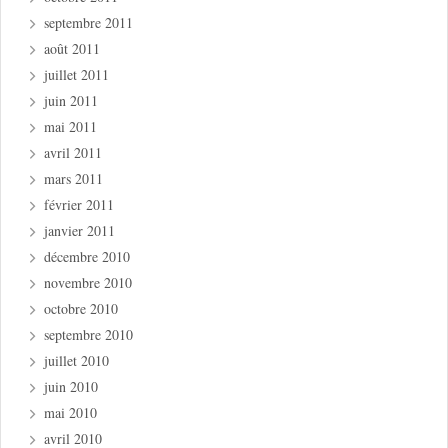
septembre 2011
août 2011
juillet 2011
juin 2011
mai 2011
avril 2011
mars 2011
février 2011
janvier 2011
décembre 2010
novembre 2010
octobre 2010
septembre 2010
juillet 2010
juin 2010
mai 2010
avril 2010