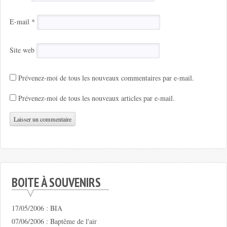
E-mail
*
Site web
Prévenez-moi de tous les nouveaux commentaires par e-mail.
Prévenez-moi de tous les nouveaux articles par e-mail.
BOITE À SOUVENIRS
17/05/2006 : BIA
07/06/2006 : Baptême de l'air