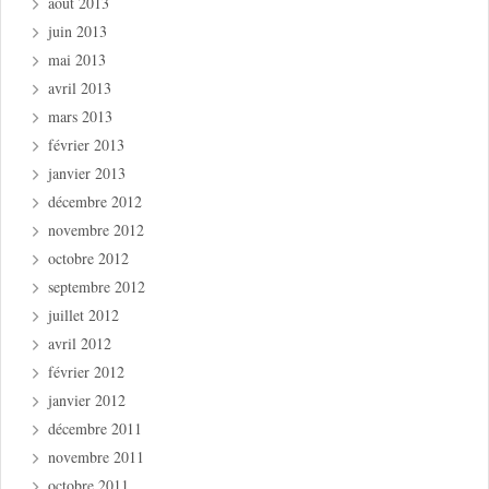
août 2013
juin 2013
mai 2013
avril 2013
mars 2013
février 2013
janvier 2013
décembre 2012
novembre 2012
octobre 2012
septembre 2012
juillet 2012
avril 2012
février 2012
janvier 2012
décembre 2011
novembre 2011
octobre 2011