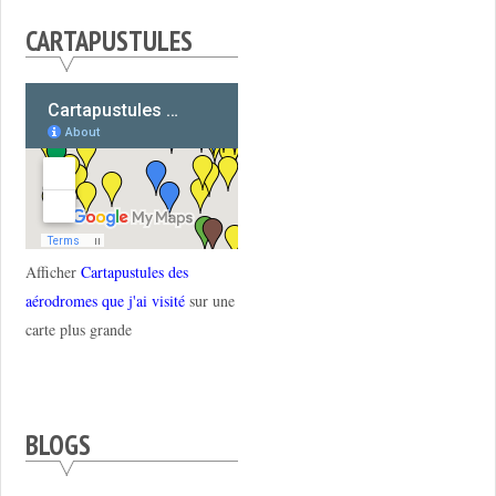
CARTAPUSTULES
Afficher
Cartapustules des
aérodromes que j'ai visité
sur une
carte plus grande
BLOGS