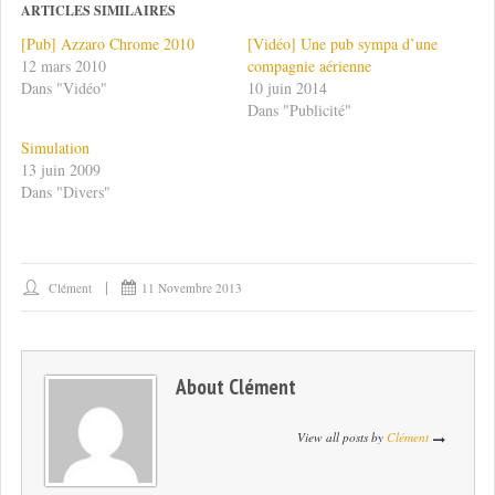
ARTICLES SIMILAIRES
[Pub] Azzaro Chrome 2010
[Vidéo] Une pub sympa d’une
12 mars 2010
compagnie aérienne
Dans "Vidéo"
10 juin 2014
Dans "Publicité"
Simulation
13 juin 2009
Dans "Divers"
Clément
11 Novembre 2013
About
Clément
View all posts by
Clément