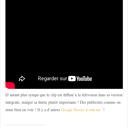
D’autant plus sympa que le clip est diffusé à la télévision dans sa version
intégrale, malgré sa durée plutôt importante ! Des publicités comme on
aime bien en voir ! Il y a d’autres
Google Stories
à voir ici
!