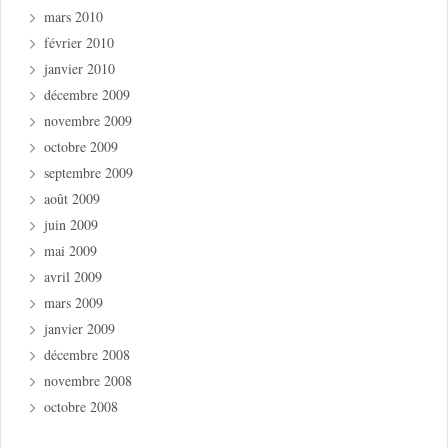
mars 2010
février 2010
janvier 2010
décembre 2009
novembre 2009
octobre 2009
septembre 2009
août 2009
juin 2009
mai 2009
avril 2009
mars 2009
janvier 2009
décembre 2008
novembre 2008
octobre 2008