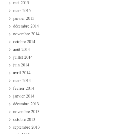
mai 2015
mars 2015
janvier 2015
décembre 2014
novembre 2014
octobre 2014
août 2014
juillet 2014
juin 2014
avril 2014
mars 2014
février 2014
janvier 2014
décembre 2013
novembre 2013
octobre 2013
septembre 2013