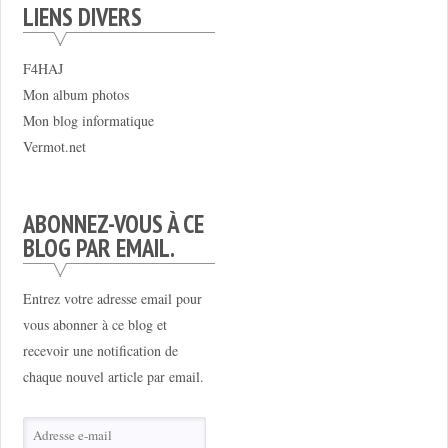
LIENS DIVERS
F4HAJ
Mon album photos
Mon blog informatique
Vermot.net
ABONNEZ-VOUS À CE
BLOG PAR EMAIL.
Entrez votre adresse email pour
vous abonner à ce blog et
recevoir une notification de
chaque nouvel article par email.
Adresse