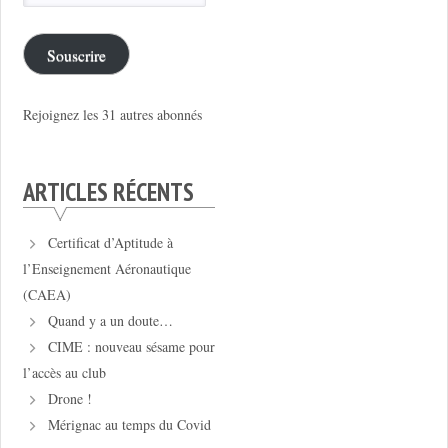
e-
mail
Souscrire
Rejoignez les 31 autres abonnés
ARTICLES RÉCENTS
Certificat d’Aptitude à
l’Enseignement Aéronautique
(CAEA)
Quand y a un doute…
CIME : nouveau sésame pour
l’accès au club
Drone !
Mérignac au temps du Covid