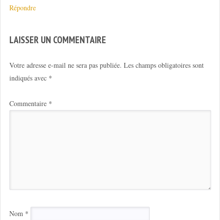
Répondre
LAISSER UN COMMENTAIRE
Votre adresse e-mail ne sera pas publiée.
Les champs obligatoires sont
indiqués avec
*
Commentaire
*
Nom
*