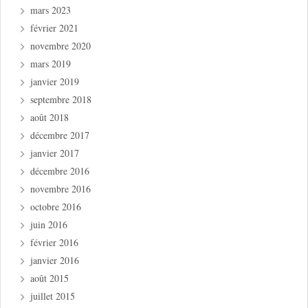
mars 2023
février 2021
novembre 2020
mars 2019
janvier 2019
septembre 2018
août 2018
décembre 2017
janvier 2017
décembre 2016
novembre 2016
octobre 2016
juin 2016
février 2016
janvier 2016
août 2015
juillet 2015