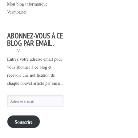
Mon blog informatique
Vermot.net
ABONNEZ-VOUS À CE
BLOG PAR EMAIL.
Entrez votre adresse email pour
vous abonner à ce blog et
recevoir une notification de
chaque nouvel article par email.
Adresse
e-
mail
Souscrire