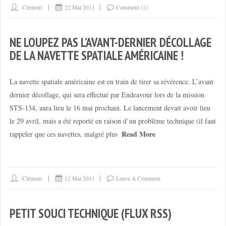
Clément
22 Mai 2011
Comment (1)
NE LOUPEZ PAS L’AVANT-DERNIER DÉCOLLAGE
DE LA NAVETTE SPATIALE AMÉRICAINE !
La navette spatiale américaine est en train de tirer sa révérence. L’avant
dernier décollage, qui sera effectué par Endeavour lors de la mission
STS-134, aura lieu le 16 mai prochain. Le lancement devait avoir lieu
le 29 avril, mais a été reporté en raison d’un problème technique (il faut
Read More
rappeler que ces navettes, malgré plus
Clément
12 Mai 2011
Leave A Comment
PETIT SOUCI TECHNIQUE (FLUX RSS)