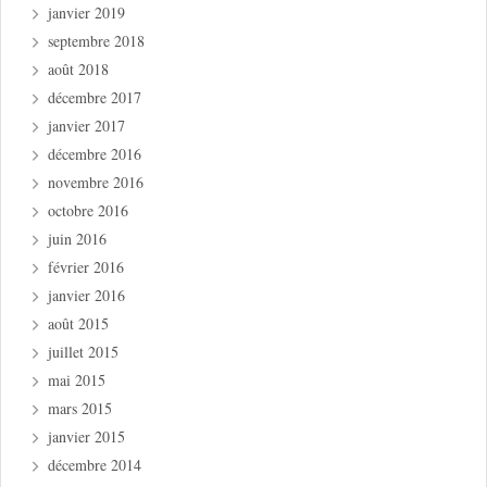
janvier 2019
septembre 2018
août 2018
décembre 2017
janvier 2017
décembre 2016
novembre 2016
octobre 2016
juin 2016
février 2016
janvier 2016
août 2015
juillet 2015
mai 2015
mars 2015
janvier 2015
décembre 2014