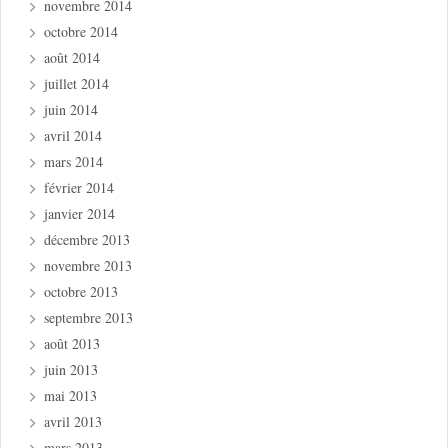
novembre 2014
octobre 2014
août 2014
juillet 2014
juin 2014
avril 2014
mars 2014
février 2014
janvier 2014
décembre 2013
novembre 2013
octobre 2013
septembre 2013
août 2013
juin 2013
mai 2013
avril 2013
mars 2013