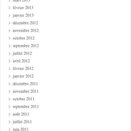
février 2013
janvier 2013
décembre 2012
novembre 2012
octobre 2012
septembre 2012
juillet 2012
avril 2012
février 2012
janvier 2012
décembre 2011
novembre 2011
octobre 2011
septembre 2011
août 2011
juillet 2011
juin 2011