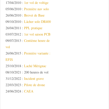
17/04/2010 :
1er vol de voltige
05/06/2010 :
Première nav solo
26/06/2010 :
Brevet de Base
09/10/2010 :
Lâcher solo DR400
26/04/2011 :
PPL pratique
03/07/2012 :
1er vol saison PCB
09/07/2013 :
Centième heure de
vol
26/06/2015 :
Première variante :
EFIS
25/10/2018 :
Laché Mérignac
08/10/2021 : 200 heures de vol
31/12/2022 :
Incident grave
22/03/2023 :
Pilote de drone
24/06/2024 :
CAEA