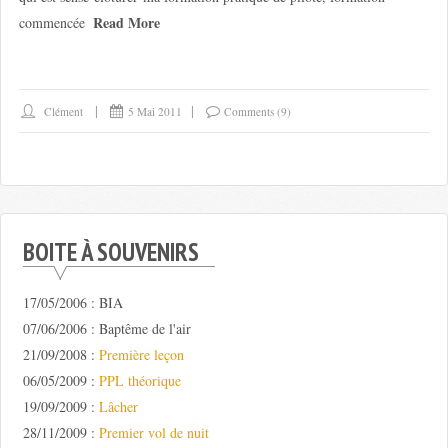
Read More
commencée
Clément
5 Mai 2011
Comments (9)
BOITE À SOUVENIRS
17/05/2006 : BIA
07/06/2006 : Baptême de l'air
21/09/2008 :
Première leçon
06/05/2009 :
PPL théorique
19/09/2009 :
Lâcher
28/11/2009 :
Premier vol de nuit