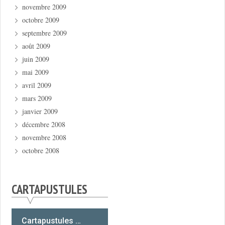
novembre 2009
octobre 2009
septembre 2009
août 2009
juin 2009
mai 2009
avril 2009
mars 2009
janvier 2009
décembre 2008
novembre 2008
octobre 2008
CARTAPUSTULES