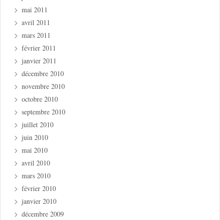
mai 2011
avril 2011
mars 2011
février 2011
janvier 2011
décembre 2010
novembre 2010
octobre 2010
septembre 2010
juillet 2010
juin 2010
mai 2010
avril 2010
mars 2010
février 2010
janvier 2010
décembre 2009