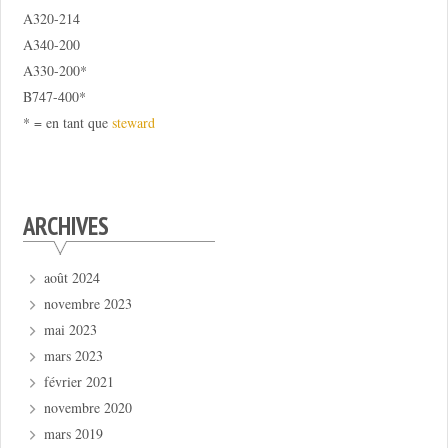
A320-214
A340-200
A330-200*
B747-400*
* = en tant que
steward
ARCHIVES
août 2024
novembre 2023
mai 2023
mars 2023
février 2021
novembre 2020
mars 2019