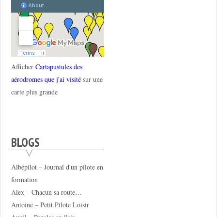
Afficher
Cartapustules des
aérodromes que j'ai visité
sur une
carte plus grande
BLOGS
Albépilot – Journal d'un pilote en
formation
Alex – Chacun sa route…
Antoine – Petit Pilote Loisir