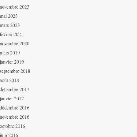
novembre 2023
mai 2023
mars 2023
février 2021
novembre 2020
mars 2019
janvier 2019
septembre 2018
août 2018
décembre 2017
janvier 2017
décembre 2016
novembre 2016
octobre 2016
juin 2016