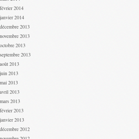
février 2014
janvier 2014
décembre 2013
novembre 2013
octobre 2013
septembre 2013
août 2013
juin 2013
mai 2013
avril 2013
mars 2013
février 2013
janvier 2013
décembre 2012
novembre 2012