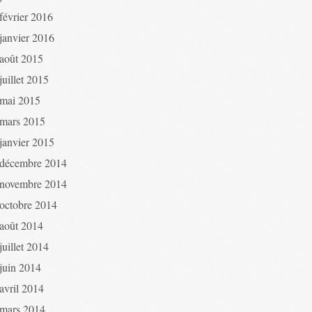
février 2016
janvier 2016
août 2015
juillet 2015
mai 2015
mars 2015
janvier 2015
décembre 2014
novembre 2014
octobre 2014
août 2014
juillet 2014
juin 2014
avril 2014
mars 2014