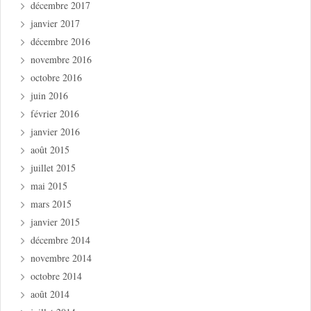
décembre 2017
janvier 2017
décembre 2016
novembre 2016
octobre 2016
juin 2016
février 2016
janvier 2016
août 2015
juillet 2015
mai 2015
mars 2015
janvier 2015
décembre 2014
novembre 2014
octobre 2014
août 2014