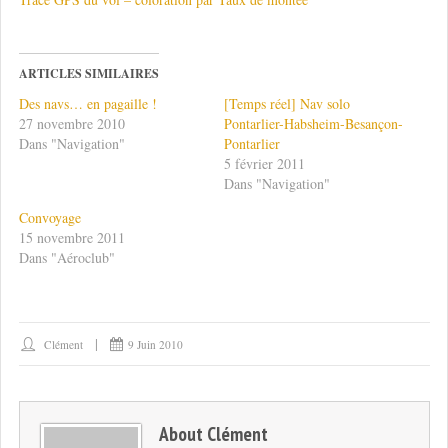
ARTICLES SIMILAIRES
Des navs… en pagaille !
[Temps réel] Nav solo
27 novembre 2010
Pontarlier-Habsheim-Besançon-
Dans "Navigation"
Pontarlier
5 février 2011
Dans "Navigation"
Convoyage
15 novembre 2011
Dans "Aéroclub"
Clément
9 Juin 2010
About
Clément