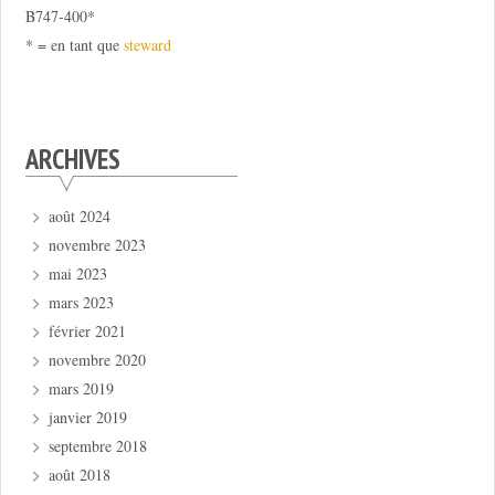
B747-400*
* = en tant que
steward
ARCHIVES
août 2024
novembre 2023
mai 2023
mars 2023
février 2021
novembre 2020
mars 2019
janvier 2019
septembre 2018
août 2018