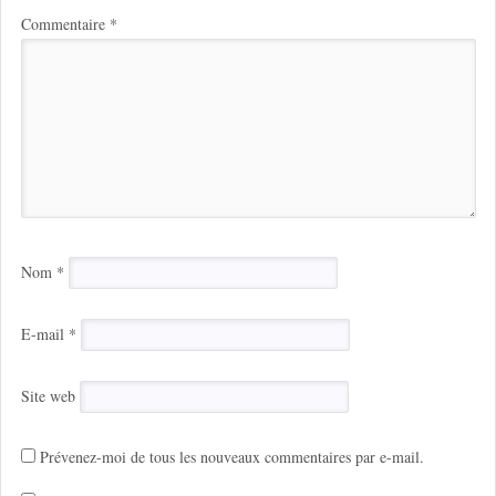
Commentaire
*
Nom
*
E-mail
*
Site web
Prévenez-moi de tous les nouveaux commentaires par e-mail.