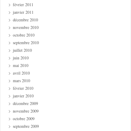
février 2011
janvier 2011
décembre 2010
novembre 2010
octobre 2010
septembre 2010
juillet 2010
juin 2010
mai 2010
avril 2010
mars 2010
février 2010
janvier 2010
décembre 2009
novembre 2009
octobre 2009
septembre 2009