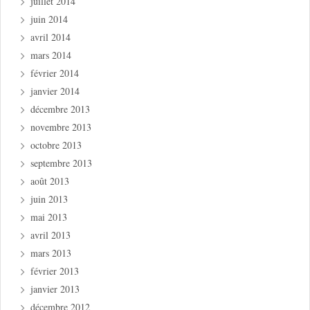
juillet 2014
juin 2014
avril 2014
mars 2014
février 2014
janvier 2014
décembre 2013
novembre 2013
octobre 2013
septembre 2013
août 2013
juin 2013
mai 2013
avril 2013
mars 2013
février 2013
janvier 2013
décembre 2012