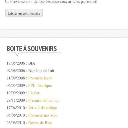
Prévenez-moi de tous les nouveaux articles par e-mail.
BOITE À SOUVENIRS
17/05/2006 : BIA
07/06/2006 : Baptême de l'air
21/09/2008 :
Première leçon
06/05/2009 :
PPL théorique
19/09/2009 :
Lâcher
28/11/2009 :
Premier vol de nuit
17/04/2010 :
1er vol de voltige
05/06/2010 :
Première nav solo
26/06/2010 :
Brevet de Base