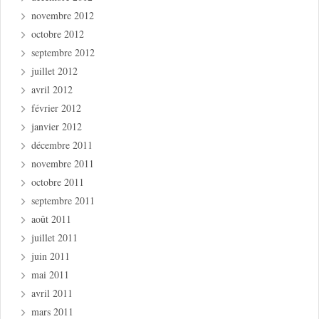
novembre 2012
octobre 2012
septembre 2012
juillet 2012
avril 2012
février 2012
janvier 2012
décembre 2011
novembre 2011
octobre 2011
septembre 2011
août 2011
juillet 2011
juin 2011
mai 2011
avril 2011
mars 2011