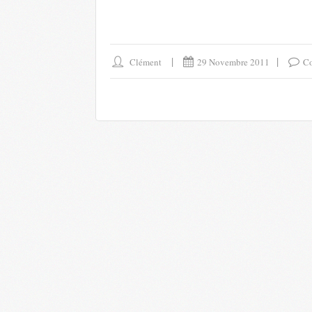
Clément
29 Novembre 2011
Co