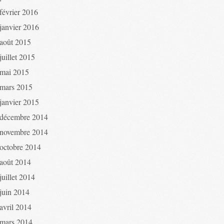
février 2016
janvier 2016
août 2015
juillet 2015
mai 2015
mars 2015
janvier 2015
décembre 2014
novembre 2014
octobre 2014
août 2014
juillet 2014
juin 2014
avril 2014
mars 2014