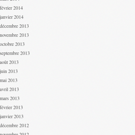
février 2014
janvier 2014
décembre 2013
novembre 2013
octobre 2013
septembre 2013
août 2013
juin 2013
mai 2013
avril 2013
mars 2013
février 2013
janvier 2013
décembre 2012
novembre 2012