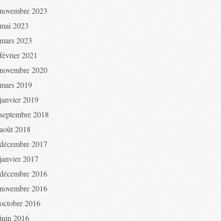
novembre 2023
mai 2023
mars 2023
février 2021
novembre 2020
mars 2019
janvier 2019
septembre 2018
août 2018
décembre 2017
janvier 2017
décembre 2016
novembre 2016
octobre 2016
juin 2016