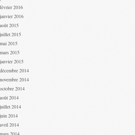
février 2016
janvier 2016
août 2015
juillet 2015
mai 2015
mars 2015
janvier 2015
décembre 2014
novembre 2014
octobre 2014
août 2014
juillet 2014
juin 2014
avril 2014
mars 2014