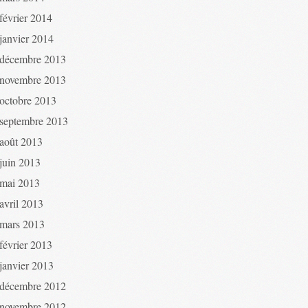
février 2014
janvier 2014
décembre 2013
novembre 2013
octobre 2013
septembre 2013
août 2013
juin 2013
mai 2013
avril 2013
mars 2013
février 2013
janvier 2013
décembre 2012
novembre 2012