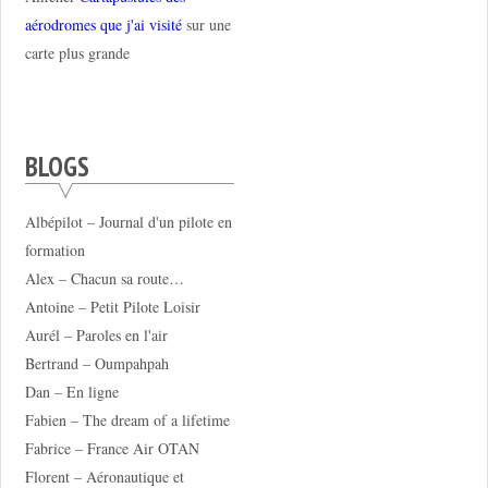
aérodromes que j'ai visité
sur une
carte plus grande
BLOGS
Albépilot – Journal d'un pilote en
formation
Alex – Chacun sa route…
Antoine – Petit Pilote Loisir
Aurél – Paroles en l'air
Bertrand – Oumpahpah
Dan – En ligne
Fabien – The dream of a lifetime
Fabrice – France Air OTAN
Florent – Aéronautique et