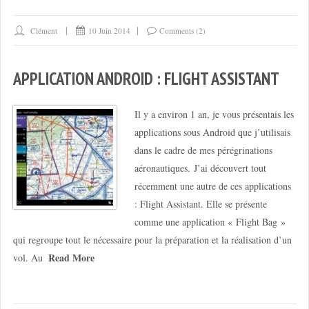
Clément
10 Juin 2014
Comments (2)
APPLICATION ANDROID : FLIGHT ASSISTANT
Il y a environ 1 an, je vous présentais les
applications sous Android que j’utilisais
dans le cadre de mes pérégrinations
aéronautiques. J’ai découvert tout
récemment une autre de ces applications
: Flight Assistant. Elle se présente
comme une application « Flight Bag »
qui regroupe tout le nécessaire pour la préparation et la réalisation d’un
Read More
vol. Au