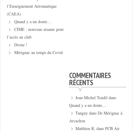
l’Enseignement Aéronautique
(CAEA)
Quand y a un doute…
CIME : nouveau sésame pour
l’accès au club
Drone !
Mérignac au temps du Covid
COMMENTAIRES
RÉCENTS
Jean-Michel Tendil
dans
Quand y a un doute…
Tanguy
dans
De Mérignac à
Arcachon
Matthieu R.
dans
PCB Air