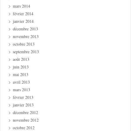
mars 2014
février 2014
janvier 2014
décembre 2013
novembre 2013
octobre 2013
septembre 2013
août 2013
juin 2013
mai 2013
avril 2013
mars 2013
février 2013
janvier 2013
décembre 2012
novembre 2012
octobre 2012