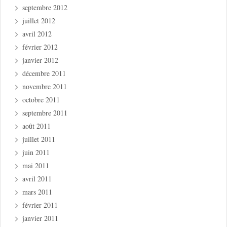
septembre 2012
juillet 2012
avril 2012
février 2012
janvier 2012
décembre 2011
novembre 2011
octobre 2011
septembre 2011
août 2011
juillet 2011
juin 2011
mai 2011
avril 2011
mars 2011
février 2011
janvier 2011