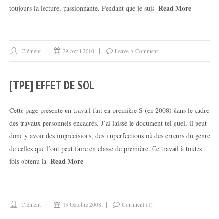
Read More
toujours la lecture, passionnante. Pendant que je suis
Clément
29 Avril 2010
Leave A Comment
[TPE] EFFET DE SOL
Cette page présente un travail fait en première S (en 2008) dans le cadre
des travaux personnels encadrés. J’ai laissé le document tel quel, il peut
donc y avoir des imprécisions, des imperfections où des erreurs du genre
de celles que l’ont peut faire en classe de première. Ce travail à toutes
Read More
fois obtenu la
Clément
13 Octobre 2008
Comment (1)