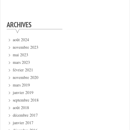
ARCHIVES
août 2024
novembre 2023
mai 2023
mars 2023
février 2021
novembre 2020
mars 2019
janvier 2019
septembre 2018
août 2018
décembre 2017
janvier 2017