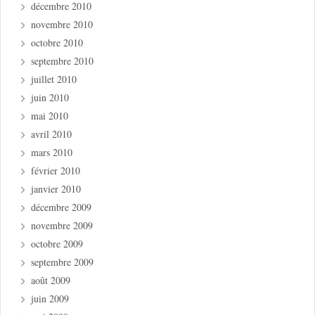
décembre 2010
novembre 2010
octobre 2010
septembre 2010
juillet 2010
juin 2010
mai 2010
avril 2010
mars 2010
février 2010
janvier 2010
décembre 2009
novembre 2009
octobre 2009
septembre 2009
août 2009
juin 2009