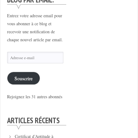
Entrez votre adresse email pour
vous abonner à ce blog et
recevoir une notification de
chaque nouvel article par email.
Adresse
e-
mail
Souscrire
Rejoignez les 31 autres abonnés
ARTICLES RÉCENTS
Certificat d’Aptitude à