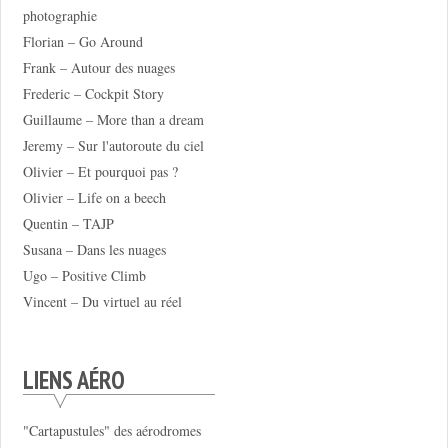
photographie
Florian – Go Around
Frank – Autour des nuages
Frederic – Cockpit Story
Guillaume – More than a dream
Jeremy – Sur l'autoroute du ciel
Olivier – Et pourquoi pas ?
Olivier – Life on a beech
Quentin – TAJP
Susana – Dans les nuages
Ugo – Positive Climb
Vincent – Du virtuel au réel
LIENS AÉRO
"Cartapustules" des aérodromes