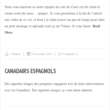
Nous vous narrions ici notre épopée du coté de Cuers cet été (dont le
retour avait été assez… épique). Je vous promettais à la fin de l’article
une vidéo de ce vol, et bien j’ai enfin trouvé un peu de temps pour faire
Read
un petit montage et uploader tout ça sur Vimeo. Je vous laisse
More
Clément
9 Novembre 2012
Comment (1)
CANADAIRS ESPAGNOLS
Des superbes images des pompiers espagnols lors de leurs interventions
avec les Canadairs. Des superbes images, je vous laisse admirer.