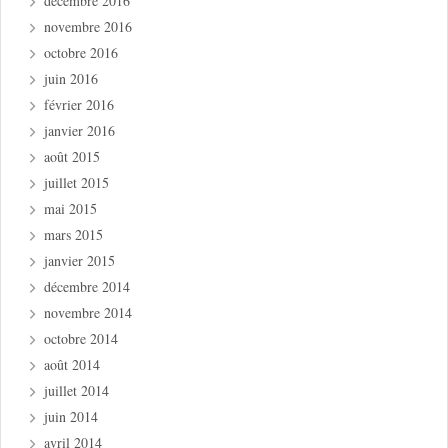
décembre 2016
novembre 2016
octobre 2016
juin 2016
février 2016
janvier 2016
août 2015
juillet 2015
mai 2015
mars 2015
janvier 2015
décembre 2014
novembre 2014
octobre 2014
août 2014
juillet 2014
juin 2014
avril 2014