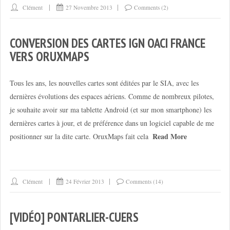
Clément
27 Novembre 2013
Comments (2)
CONVERSION DES CARTES IGN OACI FRANCE
VERS ORUXMAPS
Tous les ans, les nouvelles cartes sont éditées par le SIA, avec les
dernières évolutions des espaces aériens. Comme de nombreux pilotes,
je souhaite avoir sur ma tablette Android (et sur mon smartphone) les
dernières cartes à jour, et de préférence dans un logiciel capable de me
Read More
positionner sur la dite carte. OruxMaps fait cela
Clément
24 Février 2013
Comments (14)
[VIDÉO] PONTARLIER-CUERS