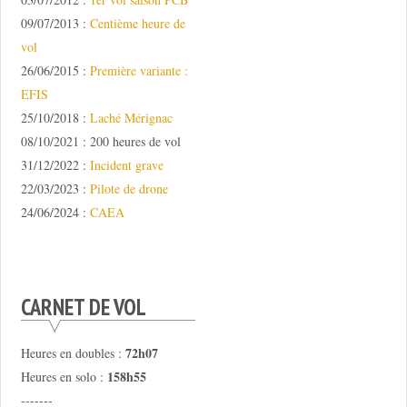
09/07/2013 :
Centième heure de
vol
26/06/2015 :
Première variante :
EFIS
25/10/2018 :
Laché Mérignac
08/10/2021 : 200 heures de vol
31/12/2022 :
Incident grave
22/03/2023 :
Pilote de drone
24/06/2024 :
CAEA
CARNET DE VOL
72h07
Heures en doubles :
158h55
Heures en solo :
-------