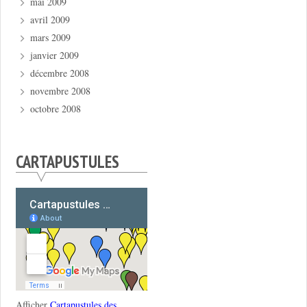
mai 2009
avril 2009
mars 2009
janvier 2009
décembre 2008
novembre 2008
octobre 2008
CARTAPUSTULES
Afficher
Cartapustules des