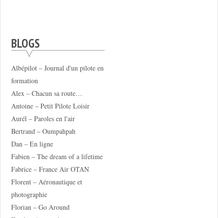
BLOGS
Albépilot – Journal d'un pilote en
formation
Alex – Chacun sa route…
Antoine – Petit Pilote Loisir
Aurél – Paroles en l'air
Bertrand – Oumpahpah
Dan – En ligne
Fabien – The dream of a lifetime
Fabrice – France Air OTAN
Florent – Aéronautique et
photographie
Florian – Go Around