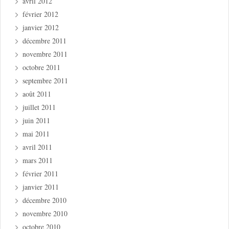
avril 2012
février 2012
janvier 2012
décembre 2011
novembre 2011
octobre 2011
septembre 2011
août 2011
juillet 2011
juin 2011
mai 2011
avril 2011
mars 2011
février 2011
janvier 2011
décembre 2010
novembre 2010
octobre 2010