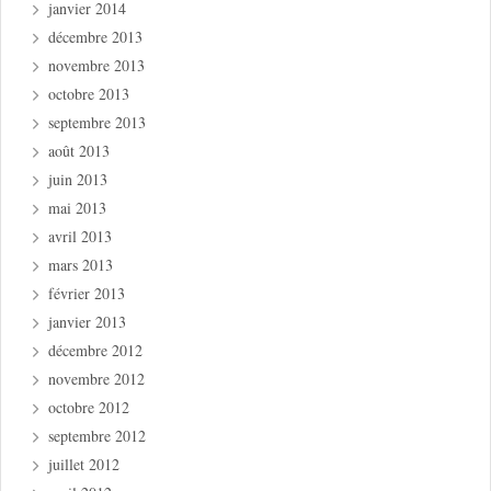
janvier 2014
décembre 2013
novembre 2013
octobre 2013
septembre 2013
août 2013
juin 2013
mai 2013
avril 2013
mars 2013
février 2013
janvier 2013
décembre 2012
novembre 2012
octobre 2012
septembre 2012
juillet 2012