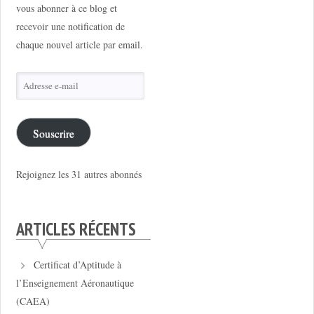
vous abonner à ce blog et
recevoir une notification de
chaque nouvel article par email.
Adresse
e-
mail
Souscrire
Rejoignez les 31 autres abonnés
ARTICLES RÉCENTS
Certificat d’Aptitude à
l’Enseignement Aéronautique
(CAEA)