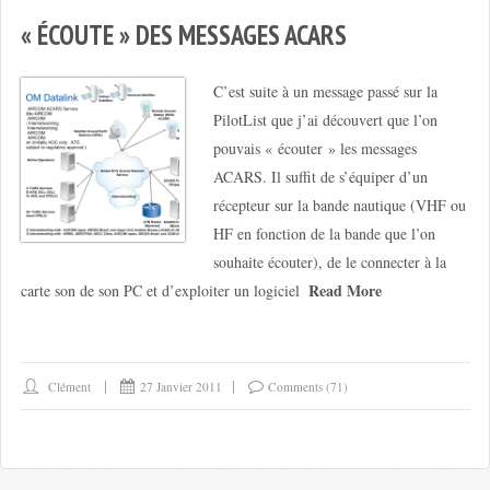
« ÉCOUTE » DES MESSAGES ACARS
C’est suite à un message passé sur la
PilotList que j’ai découvert que l’on
pouvais « écouter » les messages
ACARS. Il suffit de s’équiper d’un
récepteur sur la bande nautique (VHF ou
HF en fonction de la bande que l’on
souhaite écouter), de le connecter à la
Read More
carte son de son PC et d’exploiter un logiciel
Clément
27 Janvier 2011
Comments (71)