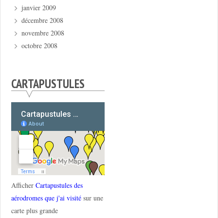
janvier 2009
décembre 2008
novembre 2008
octobre 2008
CARTAPUSTULES
Afficher
Cartapustules des
aérodromes que j'ai visité
sur une
carte plus grande