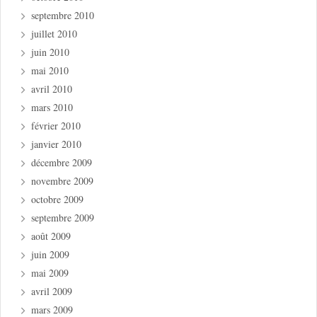
septembre 2010
juillet 2010
juin 2010
mai 2010
avril 2010
mars 2010
février 2010
janvier 2010
décembre 2009
novembre 2009
octobre 2009
septembre 2009
août 2009
juin 2009
mai 2009
avril 2009
mars 2009