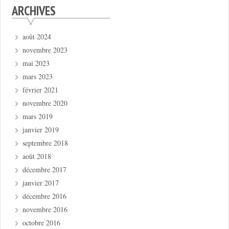
ARCHIVES
août 2024
novembre 2023
mai 2023
mars 2023
février 2021
novembre 2020
mars 2019
janvier 2019
septembre 2018
août 2018
décembre 2017
janvier 2017
décembre 2016
novembre 2016
octobre 2016