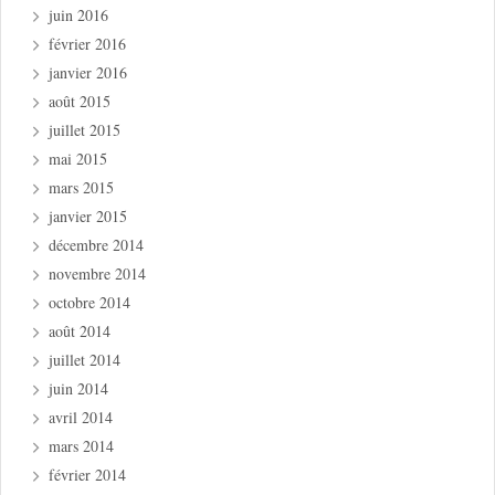
juin 2016
février 2016
janvier 2016
août 2015
juillet 2015
mai 2015
mars 2015
janvier 2015
décembre 2014
novembre 2014
octobre 2014
août 2014
juillet 2014
juin 2014
avril 2014
mars 2014
février 2014