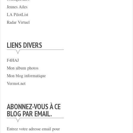
Jeunes Ailes
LA PilotList
Radar Virtuel
LIENS DIVERS
F4HAJ
Mon album photos
Mon blog informatique
Vermot.net
ABONNEZ-VOUS À CE
BLOG PAR EMAIL.
Entrez votre adresse email pour