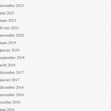
novembre 2023
mai 2023
mars 2023
février 2021
novembre 2020
mars 2019
janvier 2019
septembre 2018
août 2018
décembre 2017
janvier 2017
décembre 2016
novembre 2016
octobre 2016
juin 2016