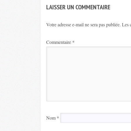
LAISSER UN COMMENTAIRE
Votre adresse e-mail ne sera pas publiée.
Les 
Commentaire
*
Nom
*