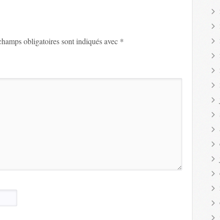
champs obligatoires sont indiqués avec
*