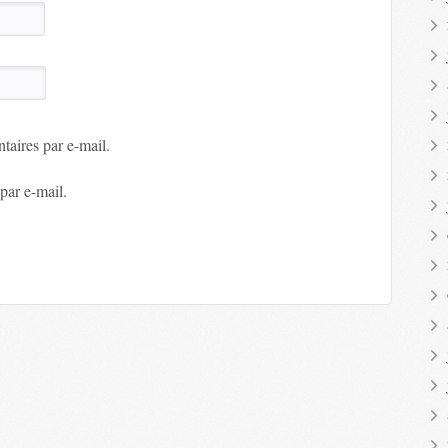
aires par e-mail.
par e-mail.