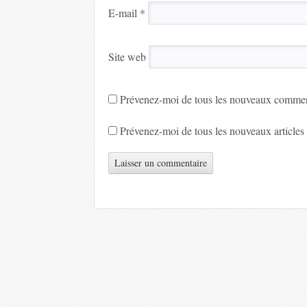
E-mail
*
Site web
Prévenez-moi de tous les nouveaux comment
Prévenez-moi de tous les nouveaux articles 