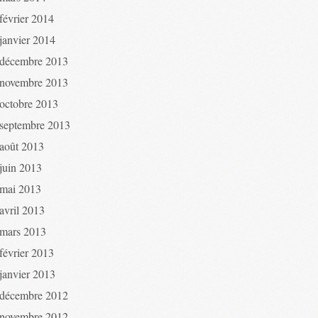
février 2014
janvier 2014
décembre 2013
novembre 2013
octobre 2013
septembre 2013
août 2013
juin 2013
mai 2013
avril 2013
mars 2013
février 2013
janvier 2013
décembre 2012
novembre 2012