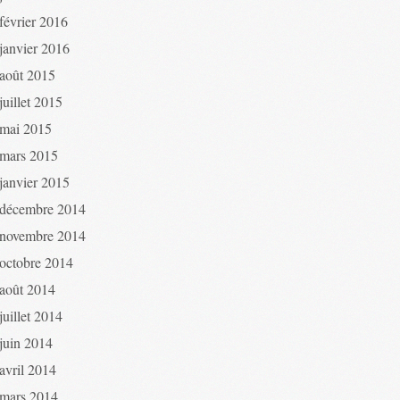
février 2016
janvier 2016
août 2015
juillet 2015
mai 2015
mars 2015
janvier 2015
décembre 2014
novembre 2014
octobre 2014
août 2014
juillet 2014
juin 2014
avril 2014
mars 2014