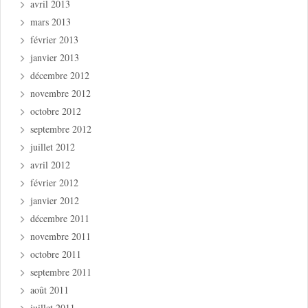
avril 2013
mars 2013
février 2013
janvier 2013
décembre 2012
novembre 2012
octobre 2012
septembre 2012
juillet 2012
avril 2012
février 2012
janvier 2012
décembre 2011
novembre 2011
octobre 2011
septembre 2011
août 2011
juillet 2011