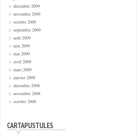
décembre 2009
novembre 2009
octobre 2009
septembre 2009
août 2009
juin 2009
mai 2009
avril 2009
mars 2009
janvier 2009
décembre 2008
novembre 2008
octobre 2008
CARTAPUSTULES