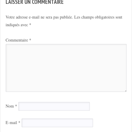
LAISSER UN COMMENTAIRE
Votre adresse e-mail ne sera pas publiée.
Les champs obligatoires sont
indiqués avec
*
Commentaire
*
Nom
*
E-mail
*