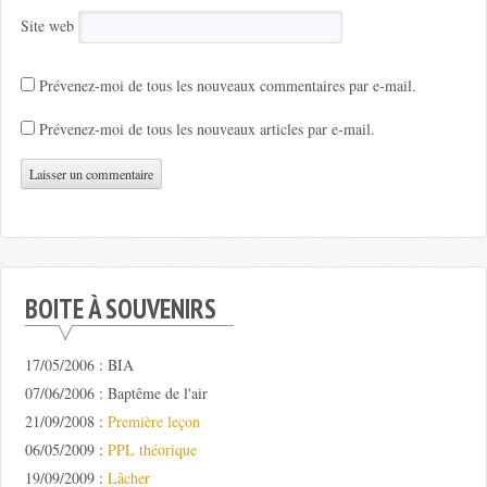
Site web
Prévenez-moi de tous les nouveaux commentaires par e-mail.
Prévenez-moi de tous les nouveaux articles par e-mail.
BOITE À SOUVENIRS
17/05/2006 : BIA
07/06/2006 : Baptême de l'air
21/09/2008 :
Première leçon
06/05/2009 :
PPL théorique
19/09/2009 :
Lâcher