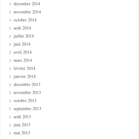
décembre 2014
novembre 2014
octobre 2014
août 2014
juillet 2014
juin 2014
avril 2014
mars 2014
février 2014
janvier 2014
décembre 2013
novembre 2013
octobre 2013
septembre 2013
août 2013
juin 2013
mai 2013