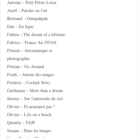
Antoine – Petit Pilote Loisir
Aurél – Paroles en l'air
Bertrand – Oumpahpah
Dan – En ligne
Fabien – The dream of a lifetime
Fabrice – France Air OTAN
Florent – Aéronautique et
photographie
Florian – Go Around
Frank – Autour des nuages
Frederic – Cockpit Story
Guillaume – More than a dream
Jeremy – Sur l'autoroute du ciel
Olivier – Et pourquoi pas ?
Olivier – Life on a beech
Quentin – TAJP
Susana – Dans les nuages