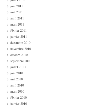
juin 2011
mai 2011
avril 2011
mars 2011
février 2011
janvier 2011
décembre 2010
novembre 2010
octobre 2010
septembre 2010
juillet 2010
juin 2010
mai 2010
avril 2010
mars 2010
février 2010
janvier 2010