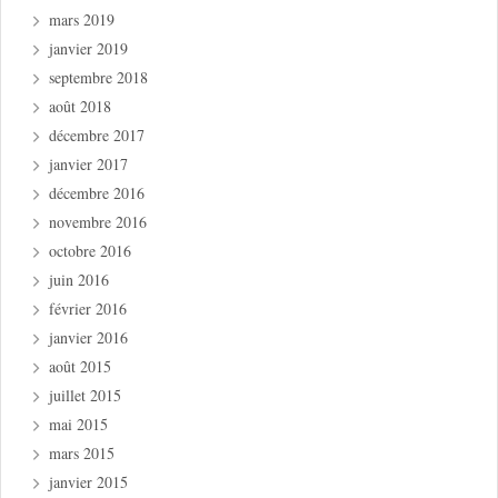
mars 2019
janvier 2019
septembre 2018
août 2018
décembre 2017
janvier 2017
décembre 2016
novembre 2016
octobre 2016
juin 2016
février 2016
janvier 2016
août 2015
juillet 2015
mai 2015
mars 2015
janvier 2015