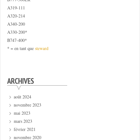
A319-111
A320-214
A340-200
A330-200*
B747-400*
* = en tant que
steward
ARCHIVES
août 2024
novembre 2023
mai 2023
mars 2023
février 2021
novembre 2020