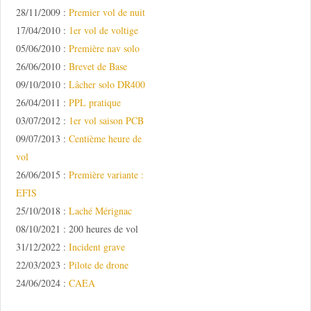
28/11/2009 :
Premier vol de nuit
17/04/2010 :
1er vol de voltige
05/06/2010 :
Première nav solo
26/06/2010 :
Brevet de Base
09/10/2010 :
Lâcher solo DR400
26/04/2011 :
PPL pratique
03/07/2012 :
1er vol saison PCB
09/07/2013 :
Centième heure de
vol
26/06/2015 :
Première variante :
EFIS
25/10/2018 :
Laché Mérignac
08/10/2021 : 200 heures de vol
31/12/2022 :
Incident grave
22/03/2023 :
Pilote de drone
24/06/2024 :
CAEA