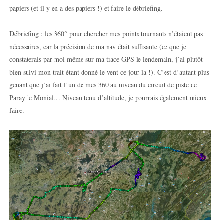
papiers (et il y en a des papiers !) et faire le débriefing.
Débriefing : les 360° pour chercher mes points tournants n’étaient pas
nécessaires, car la précision de ma nav était suffisante (ce que je
constaterais par moi même sur ma trace GPS le lendemain, j’ai plutôt
bien suivi mon trait étant donné le vent ce jour la !). C’est d’autant plus
gênant que j’ai fait l’un de mes 360 au niveau du circuit de piste de
Paray le Monial… Niveau tenu d’altitude, je pourrais également mieux
faire.