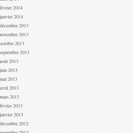
février 2014
janvier 2014
décembre 2013
novembre 2013
octobre 2013
septembre 2013
août 2013
juin 2013
mai 2013
avril 2013
mars 2013
février 2013
janvier 2013
décembre 2012
novembre 2012