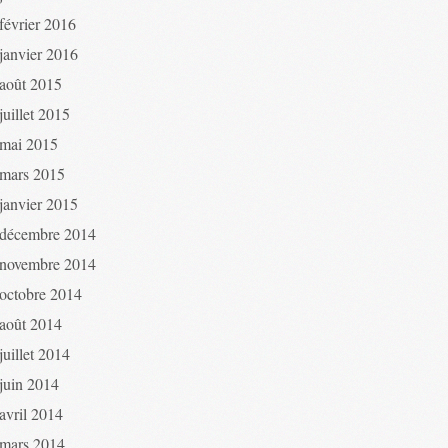
février 2016
janvier 2016
août 2015
juillet 2015
mai 2015
mars 2015
janvier 2015
décembre 2014
novembre 2014
octobre 2014
août 2014
juillet 2014
juin 2014
avril 2014
mars 2014