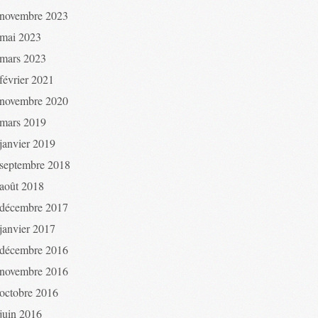
novembre 2023
mai 2023
mars 2023
février 2021
novembre 2020
mars 2019
janvier 2019
septembre 2018
août 2018
décembre 2017
janvier 2017
décembre 2016
novembre 2016
octobre 2016
juin 2016