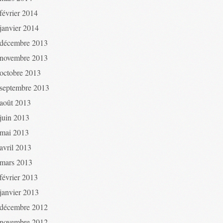
février 2014
janvier 2014
décembre 2013
novembre 2013
octobre 2013
septembre 2013
août 2013
juin 2013
mai 2013
avril 2013
mars 2013
février 2013
janvier 2013
décembre 2012
novembre 2012