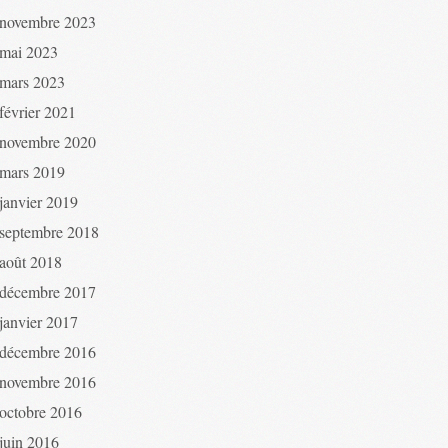
novembre 2023
mai 2023
mars 2023
février 2021
novembre 2020
mars 2019
janvier 2019
septembre 2018
août 2018
décembre 2017
janvier 2017
décembre 2016
novembre 2016
octobre 2016
juin 2016