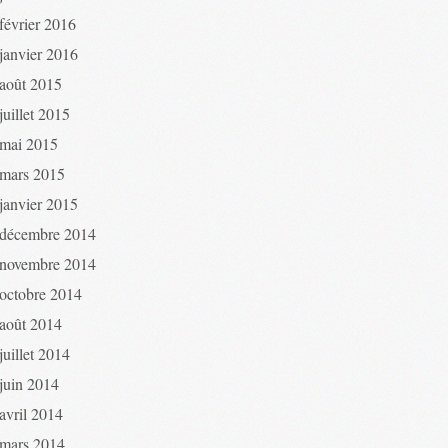
février 2016
janvier 2016
août 2015
juillet 2015
mai 2015
mars 2015
janvier 2015
décembre 2014
novembre 2014
octobre 2014
août 2014
juillet 2014
juin 2014
avril 2014
mars 2014