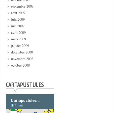
septembre 2009
août 2009
juin 2009
mai 2009
avril 2009
mars 2009
janvier 2009
décembre 2008
novembre 2008
octobre 2008
CARTAPUSTULES