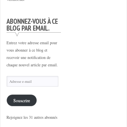
ABONNEZ-VOUS À CE
BLOG PAR EMAIL.
Entrez votre adresse email pour
vous abonner à ce blog et
recevoir une notification de
chaque nouvel article par email.
Adresse
e-
mail
Souscrire
Rejoignez les 31 autres abonnés