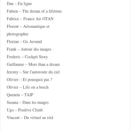
Dan – En ligne
Fabien – The dream of a lifetime
Fabrice – France Air OTAN
Florent – Aéronautique et
photographie
Florian – Go Around
Frank – Autour des nuages
Frederic – Cockpit Story
Guillaume – More than a dream
Jeremy – Sur l'autoroute du ciel
Olivier – Et pourquoi pas ?
Olivier – Life on a beech
Quentin – TAJP
Susana – Dans les nuages
Ugo – Positive Climb
Vincent – Du virtuel au réel