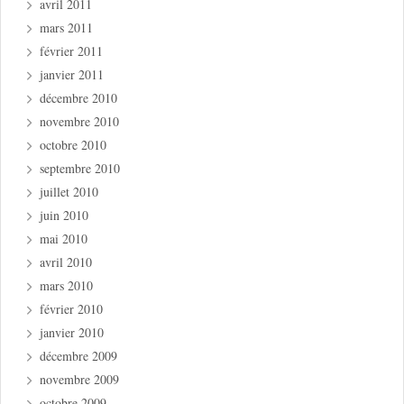
avril 2011
mars 2011
février 2011
janvier 2011
décembre 2010
novembre 2010
octobre 2010
septembre 2010
juillet 2010
juin 2010
mai 2010
avril 2010
mars 2010
février 2010
janvier 2010
décembre 2009
novembre 2009
octobre 2009