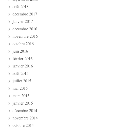
août 2018
décembre 2017
janvier 2017
décembre 2016
novembre 2016
octobre 2016
juin 2016
février 2016
janvier 2016
août 2015
juillet 2015
mai 2015
mars 2015
janvier 2015
décembre 2014
novembre 2014
octobre 2014