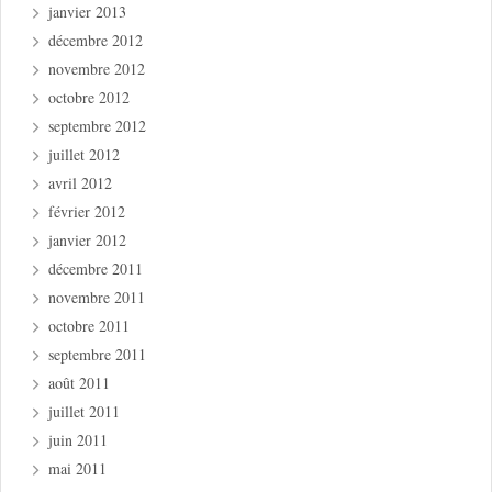
janvier 2013
décembre 2012
novembre 2012
octobre 2012
septembre 2012
juillet 2012
avril 2012
février 2012
janvier 2012
décembre 2011
novembre 2011
octobre 2011
septembre 2011
août 2011
juillet 2011
juin 2011
mai 2011