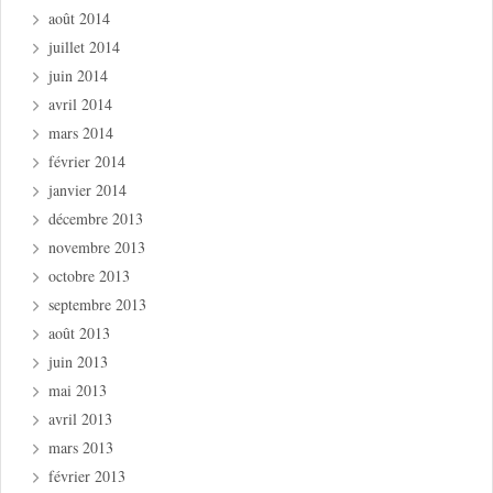
août 2014
juillet 2014
juin 2014
avril 2014
mars 2014
février 2014
janvier 2014
décembre 2013
novembre 2013
octobre 2013
septembre 2013
août 2013
juin 2013
mai 2013
avril 2013
mars 2013
février 2013