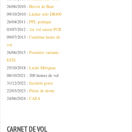
26/06/2010 :
Brevet de Base
09/10/2010 :
Lâcher solo DR400
26/04/2011 :
PPL pratique
03/07/2012 :
1er vol saison PCB
09/07/2013 :
Centième heure de
vol
26/06/2015 :
Première variante :
EFIS
25/10/2018 :
Laché Mérignac
08/10/2021 : 200 heures de vol
31/12/2022 :
Incident grave
22/03/2023 :
Pilote de drone
24/06/2024 :
CAEA
CARNET DE VOL