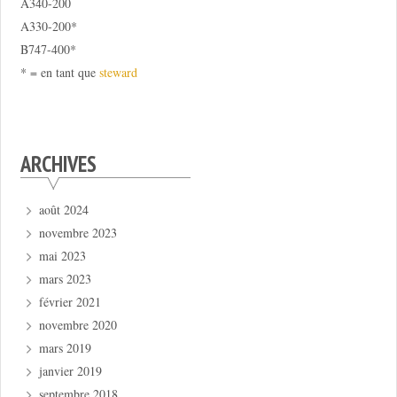
A340-200
A330-200*
B747-400*
* = en tant que
steward
ARCHIVES
août 2024
novembre 2023
mai 2023
mars 2023
février 2021
novembre 2020
mars 2019
janvier 2019
septembre 2018