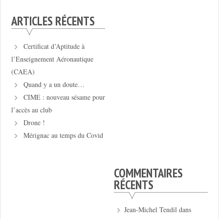
ARTICLES RÉCENTS
Certificat d’Aptitude à
l’Enseignement Aéronautique
(CAEA)
Quand y a un doute…
CIME : nouveau sésame pour
l’accès au club
Drone !
Mérignac au temps du Covid
COMMENTAIRES
RÉCENTS
Jean-Michel Tendil
dans