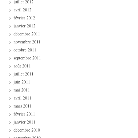
juillet 2012
avril 2012
février 2012
janvier 2012
décembre 2011
novembre 2011
octobre 2011
septembre 2011
août 2011
juillet 2011
juin 2011
mai 2011
avril 2011
mars 2011
février 2011
janvier 2011
décembre 2010
novembre 2010