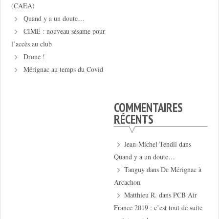
(CAEA)
Quand y a un doute…
CIME : nouveau sésame pour
l’accès au club
Drone !
Mérignac au temps du Covid
COMMENTAIRES
RÉCENTS
Jean-Michel Tendil
dans
Quand y a un doute…
Tanguy
dans
De Mérignac à
Arcachon
Matthieu R.
dans
PCB Air
France 2019 : c’est tout de suite