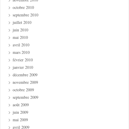
octobre 2010
septembre 2010
juillet 2010
juin 2010
mai 2010
avril 2010
mars 2010
février 2010
janvier 2010
décembre 2009
novembre 2009
octobre 2009
septembre 2009
août 2009
juin 2009
mai 2009
avril 2009