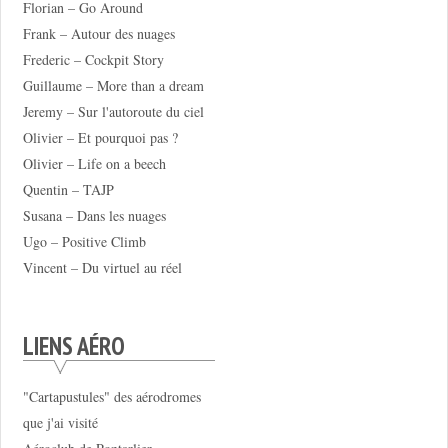
Florian – Go Around
Frank – Autour des nuages
Frederic – Cockpit Story
Guillaume – More than a dream
Jeremy – Sur l'autoroute du ciel
Olivier – Et pourquoi pas ?
Olivier – Life on a beech
Quentin – TAJP
Susana – Dans les nuages
Ugo – Positive Climb
Vincent – Du virtuel au réel
LIENS AÉRO
"Cartapustules" des aérodromes
que j'ai visité