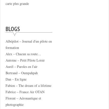
carte plus grande
BLOGS
Albépilot – Journal d'un pilote en
formation
Alex – Chacun sa route…
Antoine – Petit Pilote Loisir
Aurél – Paroles en l'air
Bertrand – Oumpahpah
Dan – En ligne
Fabien – The dream of a lifetime
Fabrice – France Air OTAN
Florent – Aéronautique et
photographie