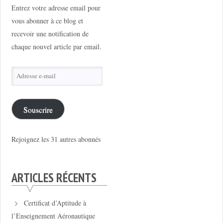
Entrez votre adresse email pour
vous abonner à ce blog et
recevoir une notification de
chaque nouvel article par email.
Adresse
e-
mail
Souscrire
Rejoignez les 31 autres abonnés
ARTICLES RÉCENTS
Certificat d’Aptitude à
l’Enseignement Aéronautique