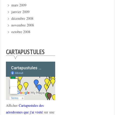
mars 2009
janvier 2009
décembre 2008
novembre 2008
octobre 2008
CARTAPUSTULES
Afficher
Cartapustules des
aérodromes que j'ai visité
sur une