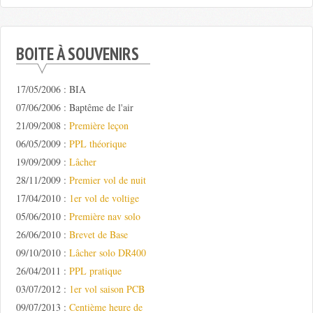
BOITE À SOUVENIRS
17/05/2006 : BIA
07/06/2006 : Baptême de l'air
21/09/2008 :
Première leçon
06/05/2009 :
PPL théorique
19/09/2009 :
Lâcher
28/11/2009 :
Premier vol de nuit
17/04/2010 :
1er vol de voltige
05/06/2010 :
Première nav solo
26/06/2010 :
Brevet de Base
09/10/2010 :
Lâcher solo DR400
26/04/2011 :
PPL pratique
03/07/2012 :
1er vol saison PCB
09/07/2013 :
Centième heure de