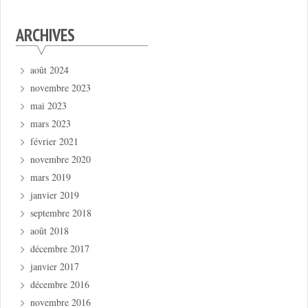
ARCHIVES
août 2024
novembre 2023
mai 2023
mars 2023
février 2021
novembre 2020
mars 2019
janvier 2019
septembre 2018
août 2018
décembre 2017
janvier 2017
décembre 2016
novembre 2016