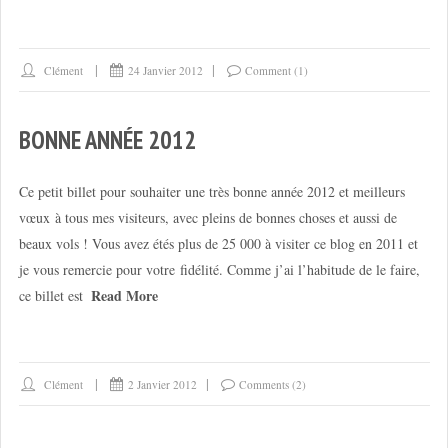
Clément
24 Janvier 2012
Comment (1)
BONNE ANNÉE 2012
Ce petit billet pour souhaiter une très bonne année 2012 et meilleurs
vœux à tous mes visiteurs, avec pleins de bonnes choses et aussi de
beaux vols ! Vous avez étés plus de 25 000 à visiter ce blog en 2011 et
je vous remercie pour votre fidélité. Comme j’ai l’habitude de le faire,
Read More
ce billet est
Clément
2 Janvier 2012
Comments (2)