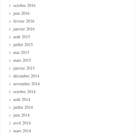
octobre 2016
juin 2016
février 2016
janvier 2016
août 2015
juillet 2015
mai 2015
mars 2015
janvier 2015
décembre 2014
novembre 2014
octobre 2014
août 2014
juillet 2014
juin 2014
avril 2014
mars 2014