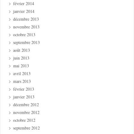
février 2014
janvier 2014
décembre 2013
novembre 2013
octobre 2013
septembre 2013
août 2013
juin 2013
mai 2013
avril 2013
mars 2013
février 2013
janvier 2013
décembre 2012
novembre 2012
octobre 2012
septembre 2012