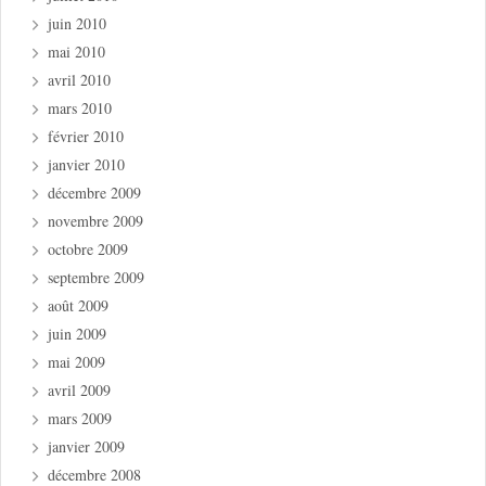
juin 2010
mai 2010
avril 2010
mars 2010
février 2010
janvier 2010
décembre 2009
novembre 2009
octobre 2009
septembre 2009
août 2009
juin 2009
mai 2009
avril 2009
mars 2009
janvier 2009
décembre 2008