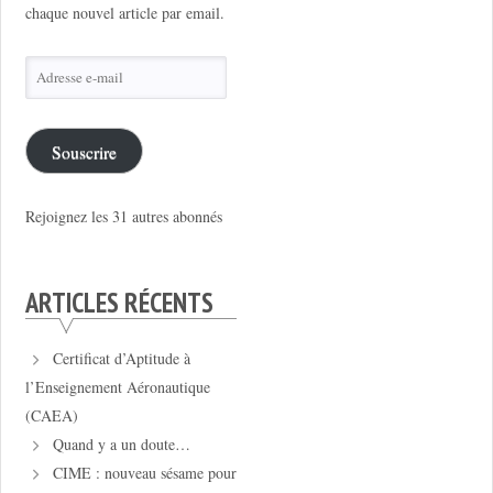
chaque nouvel article par email.
Adresse
e-
mail
Souscrire
Rejoignez les 31 autres abonnés
ARTICLES RÉCENTS
Certificat d’Aptitude à
l’Enseignement Aéronautique
(CAEA)
Quand y a un doute…
CIME : nouveau sésame pour