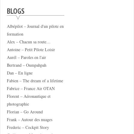
BLOGS
Albépilot – Journal d'un pilote en
formation
Alex – Chacun sa route…
Antoine – Petit Pilote Loisir
Aurél – Paroles en l'air
Bertrand – Oumpahpah
Dan – En ligne
Fabien – The dream of a lifetime
Fabrice – France Air OTAN
Florent – Aéronautique et
photographie
Florian – Go Around
Frank – Autour des nuages
Frederic – Cockpit Story