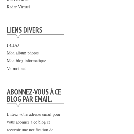
Radar Virtuel
LIENS DIVERS
F4HAJ
Mon album photos
Mon blog informatique
Vermot.net
ABONNEZ-VOUS À CE
BLOG PAR EMAIL.
Entrez votre adresse email pour
vous abonner à ce blog et
recevoir une notification de