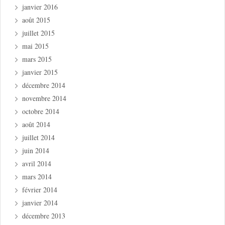
janvier 2016
août 2015
juillet 2015
mai 2015
mars 2015
janvier 2015
décembre 2014
novembre 2014
octobre 2014
août 2014
juillet 2014
juin 2014
avril 2014
mars 2014
février 2014
janvier 2014
décembre 2013