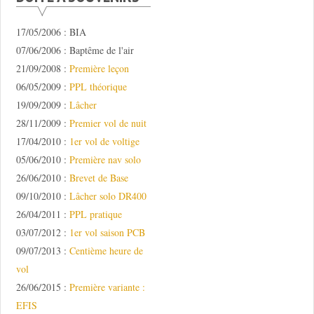
17/05/2006 : BIA
07/06/2006 : Baptême de l'air
21/09/2008 :
Première leçon
06/05/2009 :
PPL théorique
19/09/2009 :
Lâcher
28/11/2009 :
Premier vol de nuit
17/04/2010 :
1er vol de voltige
05/06/2010 :
Première nav solo
26/06/2010 :
Brevet de Base
09/10/2010 :
Lâcher solo DR400
26/04/2011 :
PPL pratique
03/07/2012 :
1er vol saison PCB
09/07/2013 :
Centième heure de
vol
26/06/2015 :
Première variante :
EFIS