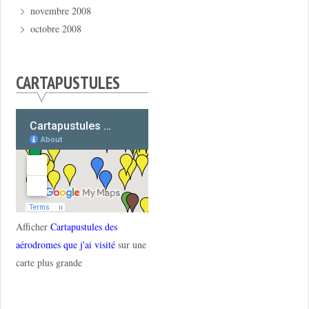
novembre 2008
octobre 2008
CARTAPUSTULES
Afficher
Cartapustules des
aérodromes que j'ai visité
sur une
carte plus grande