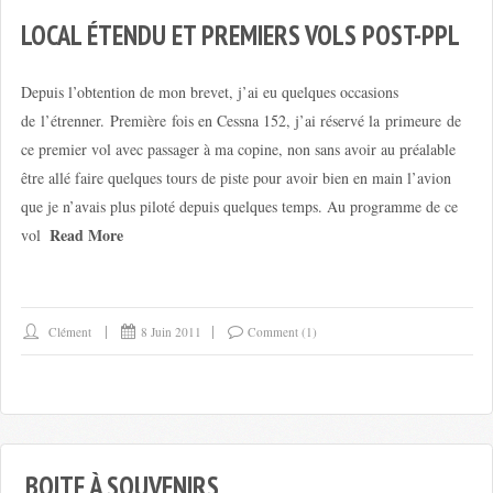
LOCAL ÉTENDU ET PREMIERS VOLS POST-PPL
Depuis l’obtention de mon brevet, j’ai eu quelques occasions
de l’étrenner. Première fois en Cessna 152, j’ai réservé la primeure de
ce premier vol avec passager à ma copine, non sans avoir au préalable
être allé faire quelques tours de piste pour avoir bien en main l’avion
que je n’avais plus piloté depuis quelques temps. Au programme de ce
Read More
vol
Clément
8 Juin 2011
Comment (1)
BOITE À SOUVENIRS