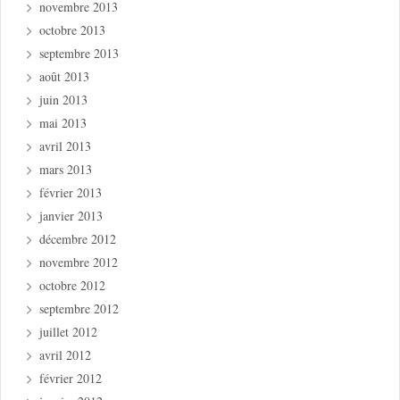
novembre 2013
octobre 2013
septembre 2013
août 2013
juin 2013
mai 2013
avril 2013
mars 2013
février 2013
janvier 2013
décembre 2012
novembre 2012
octobre 2012
septembre 2012
juillet 2012
avril 2012
février 2012