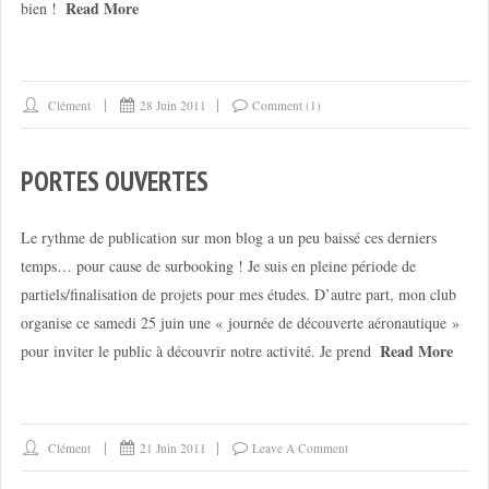
Read More
bien !
Clément
28 Juin 2011
Comment (1)
PORTES OUVERTES
Le rythme de publication sur mon blog a un peu baissé ces derniers
temps… pour cause de surbooking ! Je suis en pleine période de
partiels/finalisation de projets pour mes études. D’autre part, mon club
organise ce samedi 25 juin une « journée de découverte aéronautique »
Read More
pour inviter le public à découvrir notre activité. Je prend
Clément
21 Juin 2011
Leave A Comment