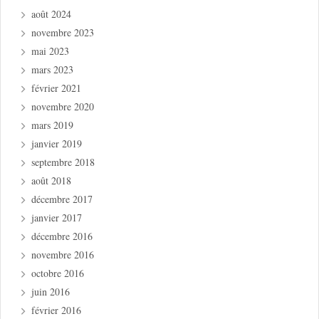
août 2024
novembre 2023
mai 2023
mars 2023
février 2021
novembre 2020
mars 2019
janvier 2019
septembre 2018
août 2018
décembre 2017
janvier 2017
décembre 2016
novembre 2016
octobre 2016
juin 2016
février 2016