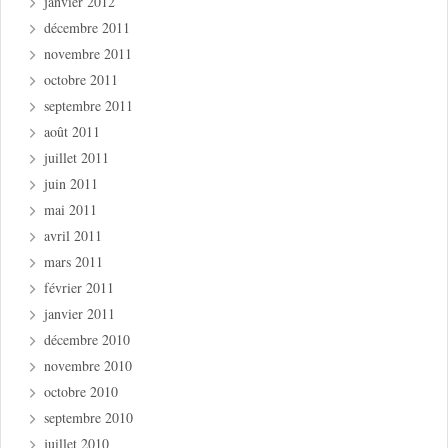
janvier 2012
décembre 2011
novembre 2011
octobre 2011
septembre 2011
août 2011
juillet 2011
juin 2011
mai 2011
avril 2011
mars 2011
février 2011
janvier 2011
décembre 2010
novembre 2010
octobre 2010
septembre 2010
juillet 2010