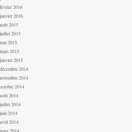
février 2016
janvier 2016
août 2015
juillet 2015
mai 2015
mars 2015
janvier 2015
décembre 2014
novembre 2014
octobre 2014
août 2014
juillet 2014
juin 2014
avril 2014
mars 2014