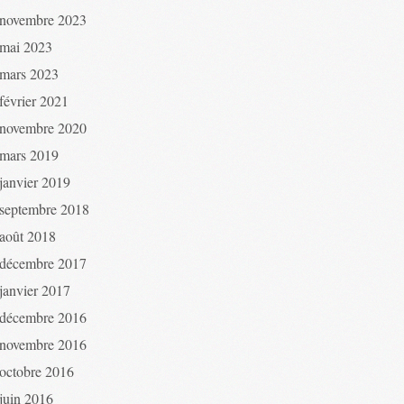
novembre 2023
mai 2023
mars 2023
février 2021
novembre 2020
mars 2019
janvier 2019
septembre 2018
août 2018
décembre 2017
janvier 2017
décembre 2016
novembre 2016
octobre 2016
juin 2016