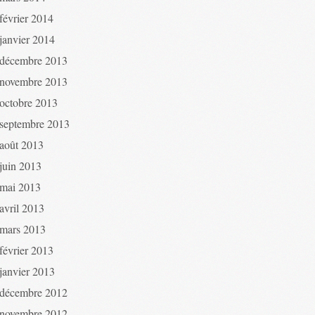
février 2014
janvier 2014
décembre 2013
novembre 2013
octobre 2013
septembre 2013
août 2013
juin 2013
mai 2013
avril 2013
mars 2013
février 2013
janvier 2013
décembre 2012
novembre 2012