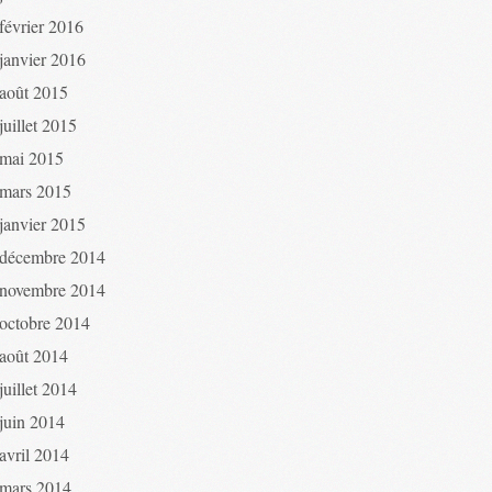
février 2016
janvier 2016
août 2015
juillet 2015
mai 2015
mars 2015
janvier 2015
décembre 2014
novembre 2014
octobre 2014
août 2014
juillet 2014
juin 2014
avril 2014
mars 2014