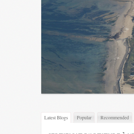
Latest Blogs
Popular
Recommended