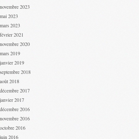
novembre 2023
mai 2023
mars 2023
février 2021
novembre 2020
mars 2019
janvier 2019
septembre 2018
août 2018
décembre 2017
janvier 2017
décembre 2016
novembre 2016
octobre 2016
juin 2016