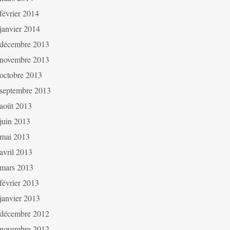
février 2014
janvier 2014
décembre 2013
novembre 2013
octobre 2013
septembre 2013
août 2013
juin 2013
mai 2013
avril 2013
mars 2013
février 2013
janvier 2013
décembre 2012
novembre 2012