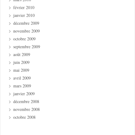
février 2010
janvier 2010
décembre 2009
novembre 2009
octobre 2009
septembre 2009
août 2009
juin 2009
mai 2009
avril 2009
mars 2009
janvier 2009
décembre 2008
novembre 2008
octobre 2008