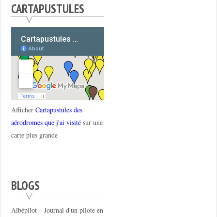
CARTAPUSTULES
Afficher
Cartapustules des
aérodromes que j'ai visité
sur une
carte plus grande
BLOGS
Albépilot – Journal d'un pilote en