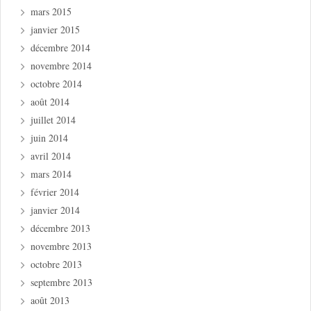
mars 2015
janvier 2015
décembre 2014
novembre 2014
octobre 2014
août 2014
juillet 2014
juin 2014
avril 2014
mars 2014
février 2014
janvier 2014
décembre 2013
novembre 2013
octobre 2013
septembre 2013
août 2013