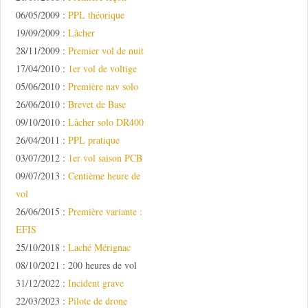
06/05/2009 :
PPL théorique
19/09/2009 :
Lâcher
28/11/2009 :
Premier vol de nuit
17/04/2010 :
1er vol de voltige
05/06/2010 :
Première nav solo
26/06/2010 :
Brevet de Base
09/10/2010 :
Lâcher solo DR400
26/04/2011 :
PPL pratique
03/07/2012 :
1er vol saison PCB
09/07/2013 :
Centième heure de
vol
26/06/2015 :
Première variante :
EFIS
25/10/2018 :
Laché Mérignac
08/10/2021 : 200 heures de vol
31/12/2022 :
Incident grave
22/03/2023 :
Pilote de drone