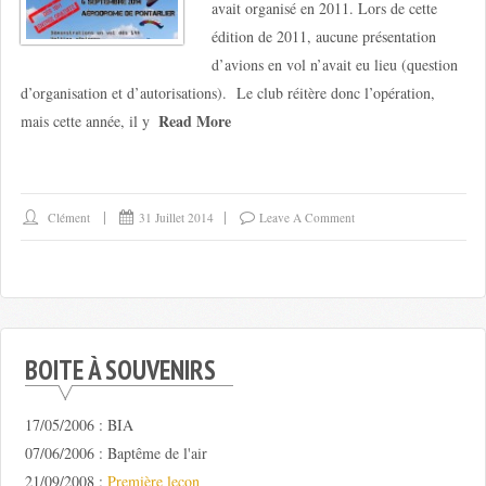
avait organisé en 2011. Lors de cette
édition de 2011, aucune présentation
d’avions en vol n’avait eu lieu (question
d’organisation et d’autorisations). Le club réitère donc l’opération,
Read More
mais cette année, il y
Clément
31 Juillet 2014
Leave A Comment
BOITE À SOUVENIRS
17/05/2006 : BIA
07/06/2006 : Baptême de l'air
21/09/2008 :
Première leçon