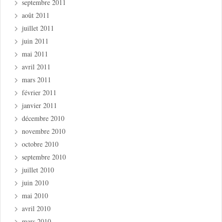
septembre 2011
août 2011
juillet 2011
juin 2011
mai 2011
avril 2011
mars 2011
février 2011
janvier 2011
décembre 2010
novembre 2010
octobre 2010
septembre 2010
juillet 2010
juin 2010
mai 2010
avril 2010
mars 2010