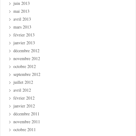
juin 2013
mai 2013
avril 2013
mars 2013
février 2013
janvier 2013
décembre 2012
novembre 2012
octobre 2012
septembre 2012
juillet 2012
avril 2012
février 2012
janvier 2012
décembre 2011
novembre 2011
octobre 2011