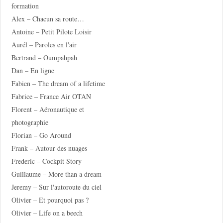
formation
Alex – Chacun sa route…
Antoine – Petit Pilote Loisir
Aurél – Paroles en l'air
Bertrand – Oumpahpah
Dan – En ligne
Fabien – The dream of a lifetime
Fabrice – France Air OTAN
Florent – Aéronautique et
photographie
Florian – Go Around
Frank – Autour des nuages
Frederic – Cockpit Story
Guillaume – More than a dream
Jeremy – Sur l'autoroute du ciel
Olivier – Et pourquoi pas ?
Olivier – Life on a beech