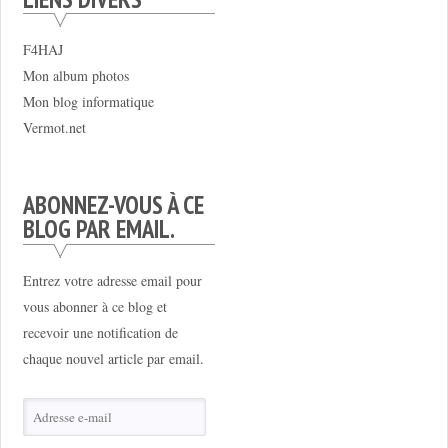
F4HAJ
Mon album photos
Mon blog informatique
Vermot.net
ABONNEZ-VOUS À CE
BLOG PAR EMAIL.
Entrez votre adresse email pour
vous abonner à ce blog et
recevoir une notification de
chaque nouvel article par email.
Adresse
e-