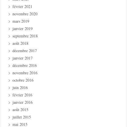
février 2021
novembre 2020
mars 2019
janvier 2019
septembre 2018
août 2018
décembre 2017
janvier 2017
décembre 2016
novembre 2016
octobre 2016
juin 2016
février 2016
janvier 2016
août 2015
juillet 2015
mai 2015