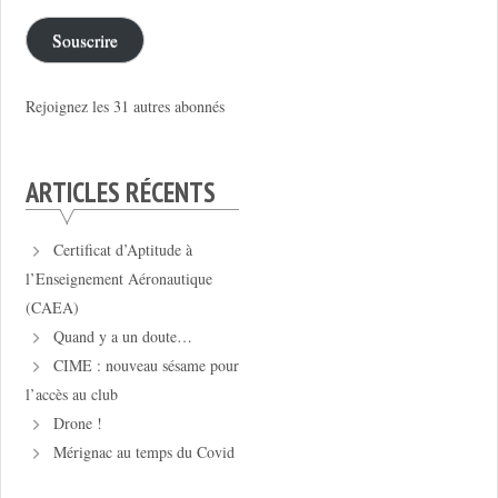
mail
Souscrire
Rejoignez les 31 autres abonnés
ARTICLES RÉCENTS
Certificat d’Aptitude à
l’Enseignement Aéronautique
(CAEA)
Quand y a un doute…
CIME : nouveau sésame pour
l’accès au club
Drone !
Mérignac au temps du Covid