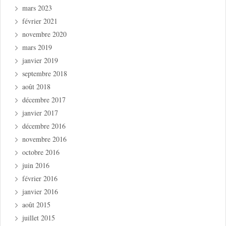
mars 2023
février 2021
novembre 2020
mars 2019
janvier 2019
septembre 2018
août 2018
décembre 2017
janvier 2017
décembre 2016
novembre 2016
octobre 2016
juin 2016
février 2016
janvier 2016
août 2015
juillet 2015