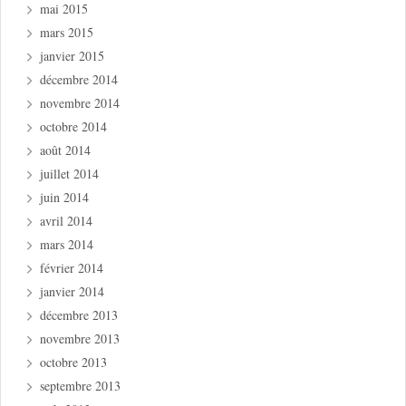
mai 2015
mars 2015
janvier 2015
décembre 2014
novembre 2014
octobre 2014
août 2014
juillet 2014
juin 2014
avril 2014
mars 2014
février 2014
janvier 2014
décembre 2013
novembre 2013
octobre 2013
septembre 2013