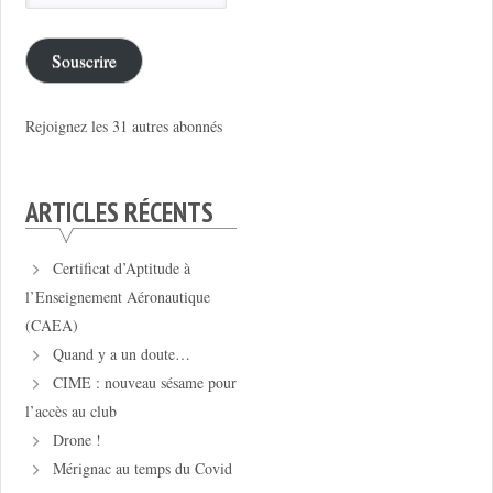
e-
mail
Souscrire
Rejoignez les 31 autres abonnés
ARTICLES RÉCENTS
Certificat d’Aptitude à
l’Enseignement Aéronautique
(CAEA)
Quand y a un doute…
CIME : nouveau sésame pour
l’accès au club
Drone !
Mérignac au temps du Covid