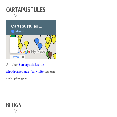
CARTAPUSTULES
Afficher
Cartapustules des
aérodromes que j'ai visité
sur une
carte plus grande
BLOGS