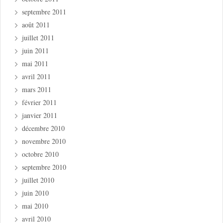
septembre 2011
août 2011
juillet 2011
juin 2011
mai 2011
avril 2011
mars 2011
février 2011
janvier 2011
décembre 2010
novembre 2010
octobre 2010
septembre 2010
juillet 2010
juin 2010
mai 2010
avril 2010