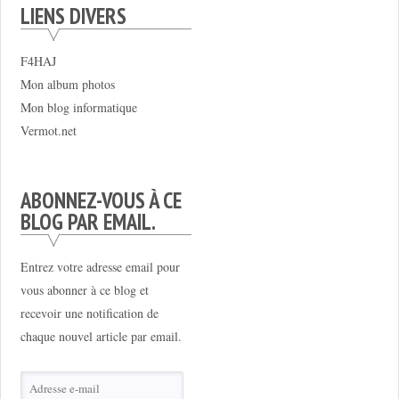
LIENS DIVERS
F4HAJ
Mon album photos
Mon blog informatique
Vermot.net
ABONNEZ-VOUS À CE
BLOG PAR EMAIL.
Entrez votre adresse email pour
vous abonner à ce blog et
recevoir une notification de
chaque nouvel article par email.
Adresse