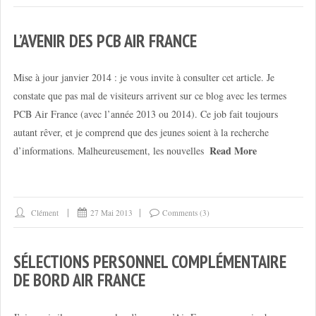
L’AVENIR DES PCB AIR FRANCE
Mise à jour janvier 2014 : je vous invite à consulter cet article. Je
constate que pas mal de visiteurs arrivent sur ce blog avec les termes
PCB Air France (avec l’année 2013 ou 2014). Ce job fait toujours
autant rêver, et je comprend que des jeunes soient à la recherche
Read More
d’informations. Malheureusement, les nouvelles
Clément
27 Mai 2013
Comments (3)
SÉLECTIONS PERSONNEL COMPLÉMENTAIRE
DE BORD AIR FRANCE