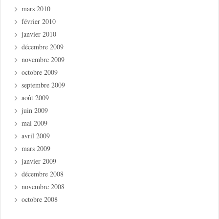
mars 2010
février 2010
janvier 2010
décembre 2009
novembre 2009
octobre 2009
septembre 2009
août 2009
juin 2009
mai 2009
avril 2009
mars 2009
janvier 2009
décembre 2008
novembre 2008
octobre 2008