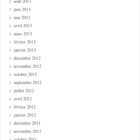
août 2013
juin 2013
mai 2013
avril 2013
mars 2013
février 2013
janvier 2013
décembre 2012
novembre 2012
octobre 2012
septembre 2012
juillet 2012
avril 2012
février 2012
janvier 2012
décembre 2011
novembre 2011
octobre 2011