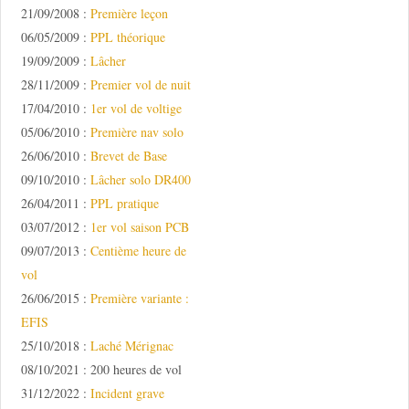
21/09/2008 :
Première leçon
06/05/2009 :
PPL théorique
19/09/2009 :
Lâcher
28/11/2009 :
Premier vol de nuit
17/04/2010 :
1er vol de voltige
05/06/2010 :
Première nav solo
26/06/2010 :
Brevet de Base
09/10/2010 :
Lâcher solo DR400
26/04/2011 :
PPL pratique
03/07/2012 :
1er vol saison PCB
09/07/2013 :
Centième heure de
vol
26/06/2015 :
Première variante :
EFIS
25/10/2018 :
Laché Mérignac
08/10/2021 : 200 heures de vol
31/12/2022 :
Incident grave