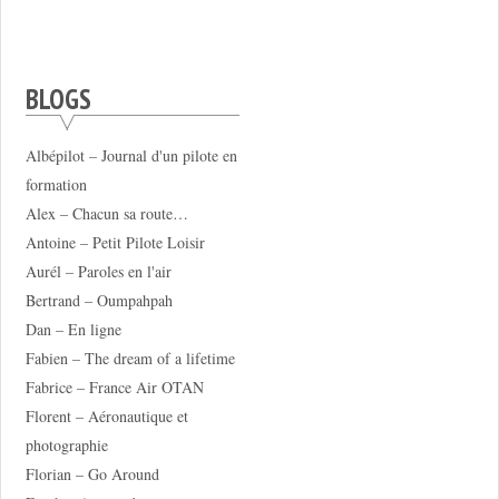
BLOGS
Albépilot – Journal d'un pilote en
formation
Alex – Chacun sa route…
Antoine – Petit Pilote Loisir
Aurél – Paroles en l'air
Bertrand – Oumpahpah
Dan – En ligne
Fabien – The dream of a lifetime
Fabrice – France Air OTAN
Florent – Aéronautique et
photographie
Florian – Go Around