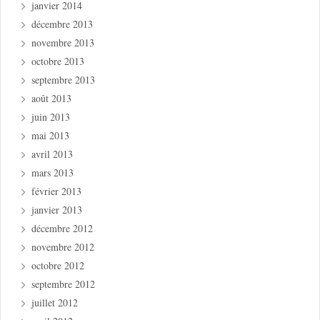
janvier 2014
décembre 2013
novembre 2013
octobre 2013
septembre 2013
août 2013
juin 2013
mai 2013
avril 2013
mars 2013
février 2013
janvier 2013
décembre 2012
novembre 2012
octobre 2012
septembre 2012
juillet 2012