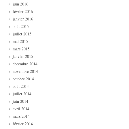
juin 2016
février 2016
janvier 2016
août 2015
juillet 2015
mai 2015
mars 2015
janvier 2015
décembre 2014
novembre 2014
octobre 2014
août 2014
juillet 2014
juin 2014
avril 2014
mars 2014
février 2014