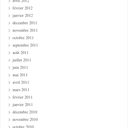
avril 2012
février 2012
janvier 2012
décembre 2011
novembre 2011
octobre 2011
septembre 2011
août 2011
juillet 2011
juin 2011
mai 2011
avril 2011
mars 2011
février 2011
janvier 2011
décembre 2010
novembre 2010
octobre 2010