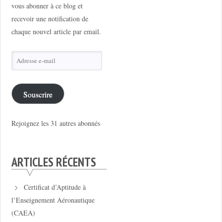
vous abonner à ce blog et
recevoir une notification de
chaque nouvel article par email.
Adresse
e-
mail
Souscrire
Rejoignez les 31 autres abonnés
ARTICLES RÉCENTS
Certificat d’Aptitude à
l’Enseignement Aéronautique
(CAEA)