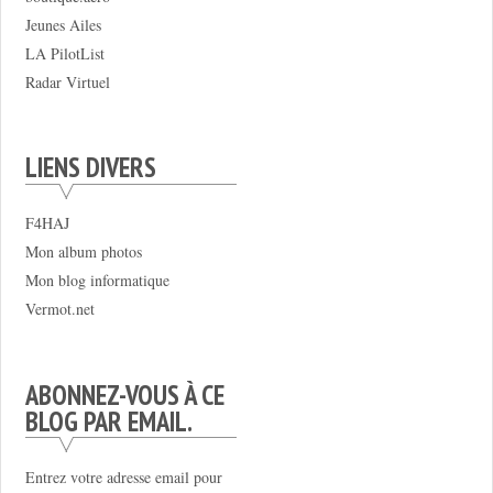
Jeunes Ailes
LA PilotList
Radar Virtuel
LIENS DIVERS
F4HAJ
Mon album photos
Mon blog informatique
Vermot.net
ABONNEZ-VOUS À CE
BLOG PAR EMAIL.
Entrez votre adresse email pour