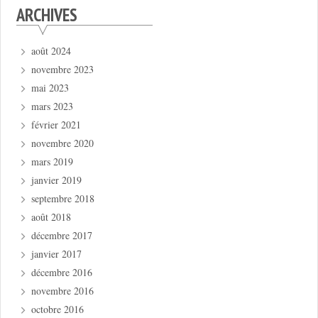
ARCHIVES
août 2024
novembre 2023
mai 2023
mars 2023
février 2021
novembre 2020
mars 2019
janvier 2019
septembre 2018
août 2018
décembre 2017
janvier 2017
décembre 2016
novembre 2016
octobre 2016