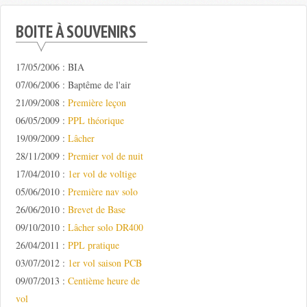
BOITE À SOUVENIRS
17/05/2006 : BIA
07/06/2006 : Baptême de l'air
21/09/2008 :
Première leçon
06/05/2009 :
PPL théorique
19/09/2009 :
Lâcher
28/11/2009 :
Premier vol de nuit
17/04/2010 :
1er vol de voltige
05/06/2010 :
Première nav solo
26/06/2010 :
Brevet de Base
09/10/2010 :
Lâcher solo DR400
26/04/2011 :
PPL pratique
03/07/2012 :
1er vol saison PCB
09/07/2013 :
Centième heure de
vol