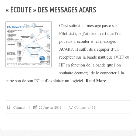
« ÉCOUTE » DES MESSAGES ACARS
C’est suite à un message passé sur la
PilotList que j’ai découvert que l’on
pouvais « écouter » les messages
ACARS. Il suffit de s’équiper d’un
récepteur sur la bande nautique (VHF ou
HF en fonction de la bande que l’on
souhaite écouter), de le connecter à la
Read More
carte son de son PC et d’exploiter un logiciel
Clément
27 Janvier 2011
Comments (71)