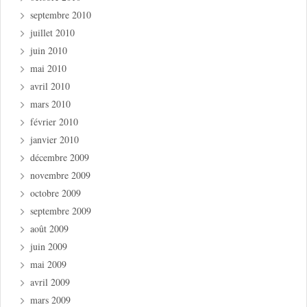
septembre 2010
juillet 2010
juin 2010
mai 2010
avril 2010
mars 2010
février 2010
janvier 2010
décembre 2009
novembre 2009
octobre 2009
septembre 2009
août 2009
juin 2009
mai 2009
avril 2009
mars 2009