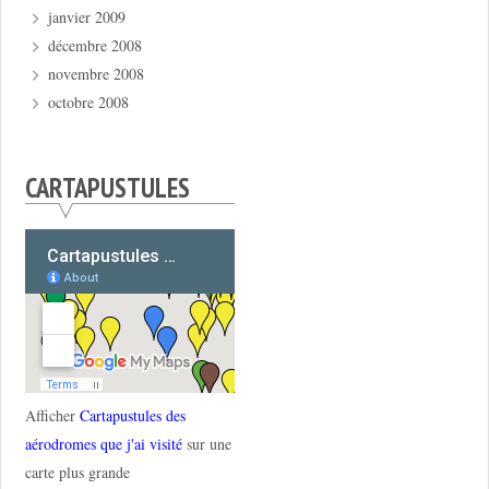
janvier 2009
décembre 2008
novembre 2008
octobre 2008
CARTAPUSTULES
Afficher
Cartapustules des
aérodromes que j'ai visité
sur une
carte plus grande