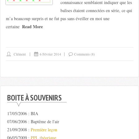
connaissance semblaient indiquer que les
balises étaient connectées en série, ce qui
m’a beaucoup surpris et ne fut pas sans éveiller en moi une
Read More
certaine
Clément
6 Février 2014
Comments (8)
BOITE À SOUVENIRS
17/05/2006 : BIA
07/06/2006 : Baptême de l'air
21/09/2008 :
Première leçon
06/05/2009 :
PPL théorique