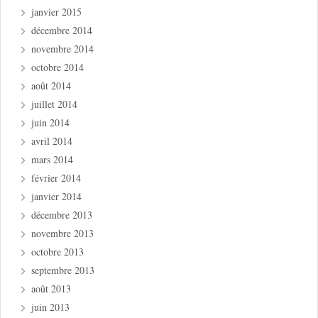
janvier 2015
décembre 2014
novembre 2014
octobre 2014
août 2014
juillet 2014
juin 2014
avril 2014
mars 2014
février 2014
janvier 2014
décembre 2013
novembre 2013
octobre 2013
septembre 2013
août 2013
juin 2013