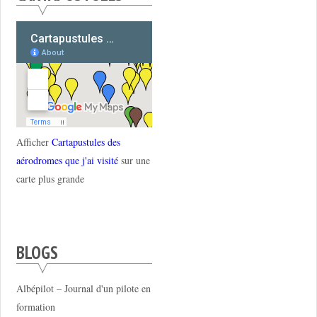
Afficher
Cartapustules des
aérodromes que j'ai visité
sur une
carte plus grande
BLOGS
Albépilot – Journal d'un pilote en
formation