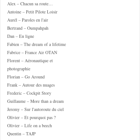
Alex – Chacun sa route…
Antoine – Petit Pilote Loisir
Aurél – Paroles en l'air
Bertrand – Oumpahpah
Dan – En ligne
Fabien – The dream of a lifetime
Fabrice – France Air OTAN
Florent – Aéronautique et
photographie
Florian – Go Around
Frank – Autour des nuages
Frederic – Cockpit Story
Guillaume – More than a dream
Jeremy – Sur l'autoroute du ciel
Olivier – Et pourquoi pas ?
Olivier – Life on a beech
Quentin – TAJP