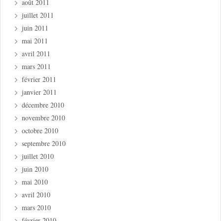
août 2011
juillet 2011
juin 2011
mai 2011
avril 2011
mars 2011
février 2011
janvier 2011
décembre 2010
novembre 2010
octobre 2010
septembre 2010
juillet 2010
juin 2010
mai 2010
avril 2010
mars 2010
février 2010