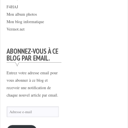
F4HAJ
Mon album photos
Mon blog informatique
Vermot.net
ABONNEZ-VOUS À CE
BLOG PAR EMAIL.
Entrez votre adresse email pour
vous abonner à ce blog et
recevoir une notification de
chaque nouvel article par email.
Adresse
e-
mail