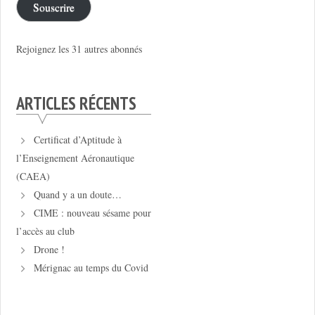
Souscrire
Rejoignez les 31 autres abonnés
ARTICLES RÉCENTS
Certificat d’Aptitude à
l’Enseignement Aéronautique
(CAEA)
Quand y a un doute…
CIME : nouveau sésame pour
l’accès au club
Drone !
Mérignac au temps du Covid