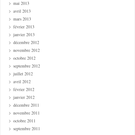
mai 2013
avril 2013
mars 2013
février 2013
janvier 2013
décembre 2012
novembre 2012
octobre 2012
septembre 2012
juillet 2012
avril 2012
février 2012
janvier 2012
décembre 2011
novembre 2011
octobre 2011
septembre 2011