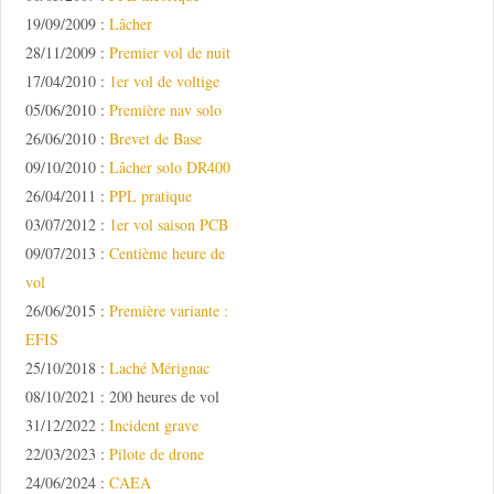
19/09/2009 :
Lâcher
28/11/2009 :
Premier vol de nuit
17/04/2010 :
1er vol de voltige
05/06/2010 :
Première nav solo
26/06/2010 :
Brevet de Base
09/10/2010 :
Lâcher solo DR400
26/04/2011 :
PPL pratique
03/07/2012 :
1er vol saison PCB
09/07/2013 :
Centième heure de
vol
26/06/2015 :
Première variante :
EFIS
25/10/2018 :
Laché Mérignac
08/10/2021 : 200 heures de vol
31/12/2022 :
Incident grave
22/03/2023 :
Pilote de drone
24/06/2024 :
CAEA