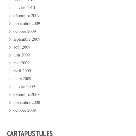
janvier 2010
décembre 2009
novembre 2009
octobre 2009
septembre 2009
août 2009
juin 2009
mai 2009
avril 2009
mars 2009
janvier 2009
décembre 2008
novembre 2008
octobre 2008
CARTAPUSTULES