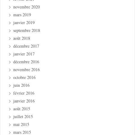
novembre 2020
mars 2019
janvier 2019
septembre 2018
août 2018
décembre 2017
janvier 2017
décembre 2016
novembre 2016
octobre 2016
juin 2016
février 2016
janvier 2016
août 2015
juillet 2015
mai 2015
mars 2015