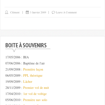
Clément
3 Janvier 2009
Leave A Comment
BOITE À SOUVENIRS
17/05/2006 : BIA
07/06/2006 : Baptême de l'air
21/09/2008 :
Première leçon
06/05/2009 :
PPL théorique
19/09/2009 :
Lâcher
28/11/2009 :
Premier vol de nuit
17/04/2010 :
1er vol de voltige
05/06/2010 :
Première nav solo