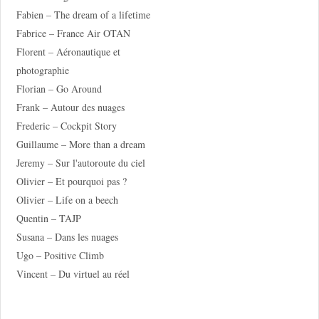
Fabien – The dream of a lifetime
Fabrice – France Air OTAN
Florent – Aéronautique et
photographie
Florian – Go Around
Frank – Autour des nuages
Frederic – Cockpit Story
Guillaume – More than a dream
Jeremy – Sur l'autoroute du ciel
Olivier – Et pourquoi pas ?
Olivier – Life on a beech
Quentin – TAJP
Susana – Dans les nuages
Ugo – Positive Climb
Vincent – Du virtuel au réel