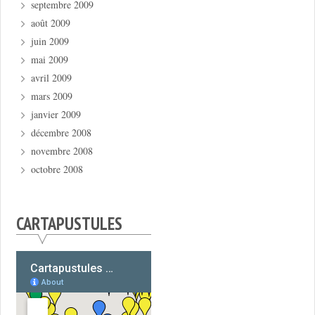
septembre 2009
août 2009
juin 2009
mai 2009
avril 2009
mars 2009
janvier 2009
décembre 2008
novembre 2008
octobre 2008
CARTAPUSTULES