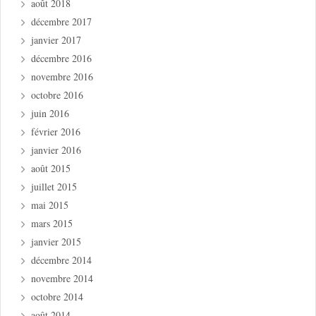
août 2018
décembre 2017
janvier 2017
décembre 2016
novembre 2016
octobre 2016
juin 2016
février 2016
janvier 2016
août 2015
juillet 2015
mai 2015
mars 2015
janvier 2015
décembre 2014
novembre 2014
octobre 2014
août 2014