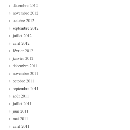
décembre 2012
novembre 2012
octobre 2012
septembre 2012
juillet 2012
avril 2012
février 2012
janvier 2012
décembre 2011
novembre 2011
octobre 2011
septembre 2011
août 2011
juillet 2011
juin 2011
mai 2011
avril 2011