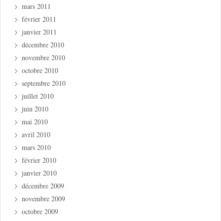
mars 2011
février 2011
janvier 2011
décembre 2010
novembre 2010
octobre 2010
septembre 2010
juillet 2010
juin 2010
mai 2010
avril 2010
mars 2010
février 2010
janvier 2010
décembre 2009
novembre 2009
octobre 2009