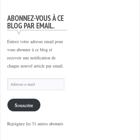
ABONNEZ-VOUS À CE
BLOG PAR EMAIL.
Entrez votre adresse email pour
vous abonner à ce blog et
recevoir une notification de
chaque nouvel article par email.
Adresse
e-
mail
Souscrire
Rejoignez les 31 autres abonnés