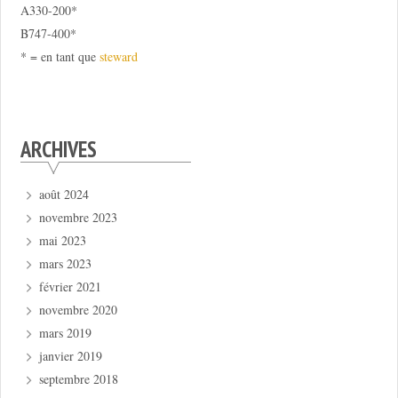
A330-200*
B747-400*
* = en tant que
steward
ARCHIVES
août 2024
novembre 2023
mai 2023
mars 2023
février 2021
novembre 2020
mars 2019
janvier 2019
septembre 2018