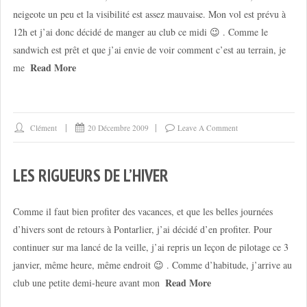
neigeote un peu et la visibilité est assez mauvaise. Mon vol est prévu à
12h et j’ai donc décidé de manger au club ce midi 😉 . Comme le
sandwich est prêt et que j’ai envie de voir comment c’est au terrain, je
Read More
me
Clément
20 Décembre 2009
Leave A Comment
LES RIGUEURS DE L’HIVER
Comme il faut bien profiter des vacances, et que les belles journées
d’hivers sont de retours à Pontarlier, j’ai décidé d’en profiter. Pour
continuer sur ma lancé de la veille, j’ai repris un leçon de pilotage ce 3
janvier, même heure, même endroit 😉 . Comme d’habitude, j’arrive au
Read More
club une petite demi-heure avant mon