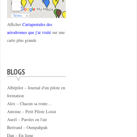
Afficher
Cartapustules des
aérodromes que j'ai visité
sur une
carte plus grande
BLOGS
Albépilot – Journal d'un pilote en
formation
Alex – Chacun sa route…
Antoine – Petit Pilote Loisir
Aurél – Paroles en l'air
Bertrand – Oumpahpah
Dan – En ligne