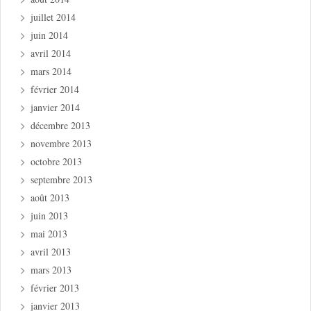
juillet 2014
juin 2014
avril 2014
mars 2014
février 2014
janvier 2014
décembre 2013
novembre 2013
octobre 2013
septembre 2013
août 2013
juin 2013
mai 2013
avril 2013
mars 2013
février 2013
janvier 2013