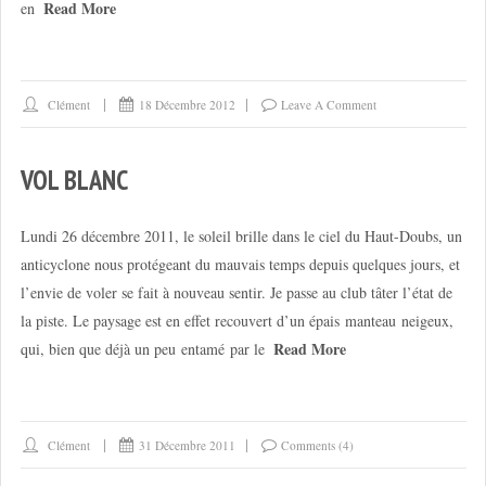
Read More
en
Clément
18 Décembre 2012
Leave A Comment
VOL BLANC
Lundi 26 décembre 2011, le soleil brille dans le ciel du Haut-Doubs, un
anticyclone nous protégeant du mauvais temps depuis quelques jours, et
l’envie de voler se fait à nouveau sentir. Je passe au club tâter l’état de
la piste. Le paysage est en effet recouvert d’un épais manteau neigeux,
Read More
qui, bien que déjà un peu entamé par le
Clément
31 Décembre 2011
Comments (4)