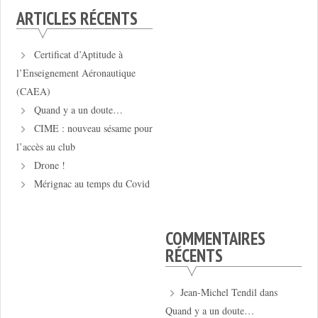
ARTICLES RÉCENTS
Certificat d’Aptitude à
l’Enseignement Aéronautique
(CAEA)
Quand y a un doute…
CIME : nouveau sésame pour
l’accès au club
Drone !
Mérignac au temps du Covid
COMMENTAIRES
RÉCENTS
Jean-Michel Tendil
dans
Quand y a un doute…