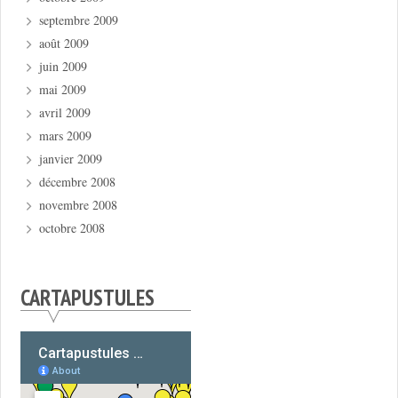
septembre 2009
août 2009
juin 2009
mai 2009
avril 2009
mars 2009
janvier 2009
décembre 2008
novembre 2008
octobre 2008
CARTAPUSTULES