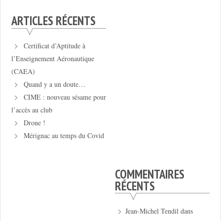
ARTICLES RÉCENTS
Certificat d’Aptitude à
l’Enseignement Aéronautique
(CAEA)
Quand y a un doute…
CIME : nouveau sésame pour
l’accès au club
Drone !
Mérignac au temps du Covid
COMMENTAIRES
RÉCENTS
Jean-Michel Tendil
dans