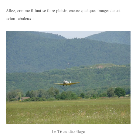
Allez, comme il faut se faire plaisir, encore quelques images de cet
avion fabuleux :
Le T6 au décollage