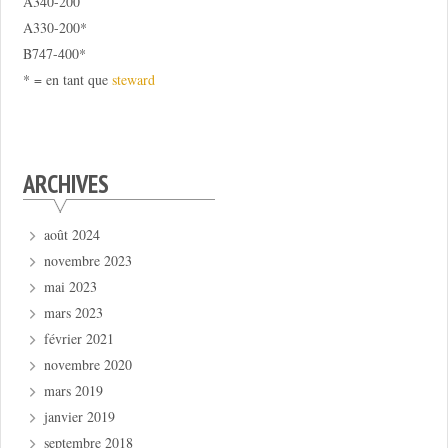
A340-200
A330-200*
B747-400*
* = en tant que
steward
ARCHIVES
août 2024
novembre 2023
mai 2023
mars 2023
février 2021
novembre 2020
mars 2019
janvier 2019
septembre 2018