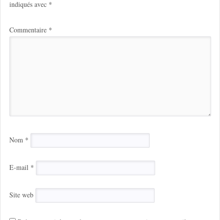
indiqués avec
*
Commentaire
*
Nom
*
E-mail
*
Site web