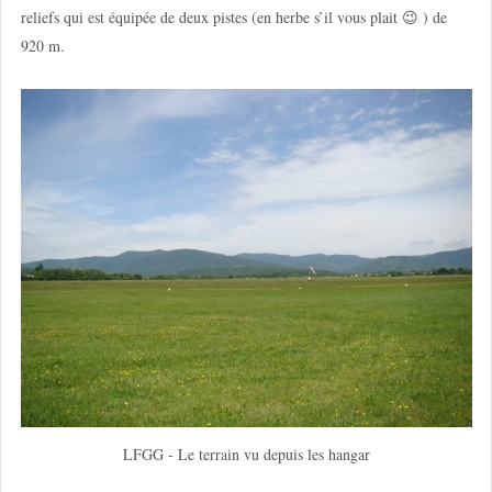
reliefs qui est équipée de deux pistes (en herbe s’il vous plait 😉 ) de
920 m.
LFGG - Le terrain vu depuis les hangar