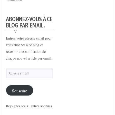
ABONNEZ-VOUS À CE
BLOG PAR EMAIL.
Entrez votre adresse email pour
vous abonner à ce blog et
recevoir une notification de
chaque nouvel article par email.
Adresse
e-
mail
Souscrire
Rejoignez les 31 autres abonnés