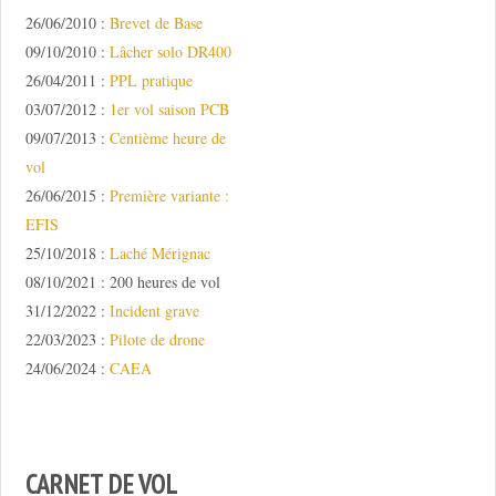
26/06/2010 :
Brevet de Base
09/10/2010 :
Lâcher solo DR400
26/04/2011 :
PPL pratique
03/07/2012 :
1er vol saison PCB
09/07/2013 :
Centième heure de
vol
26/06/2015 :
Première variante :
EFIS
25/10/2018 :
Laché Mérignac
08/10/2021 : 200 heures de vol
31/12/2022 :
Incident grave
22/03/2023 :
Pilote de drone
24/06/2024 :
CAEA
CARNET DE VOL