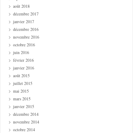
août 2018
décembre 2017
janvier 2017
décembre 2016
novembre 2016
octobre 2016
juin 2016
février 2016
janvier 2016
août 2015
juillet 2015
mai 2015
mars 2015
janvier 2015
décembre 2014
novembre 2014
octobre 2014