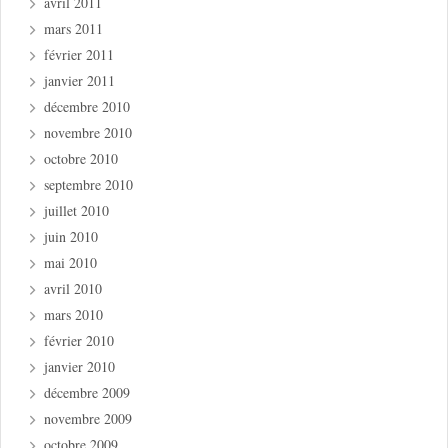
avril 2011
mars 2011
février 2011
janvier 2011
décembre 2010
novembre 2010
octobre 2010
septembre 2010
juillet 2010
juin 2010
mai 2010
avril 2010
mars 2010
février 2010
janvier 2010
décembre 2009
novembre 2009
octobre 2009