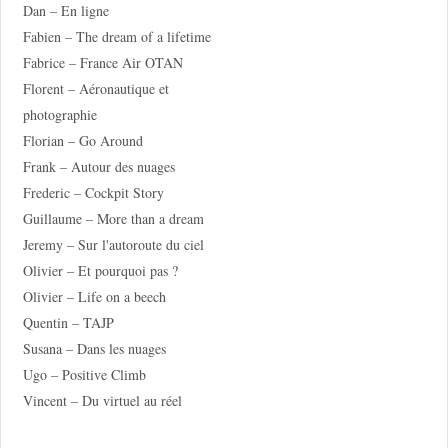
Dan – En ligne
Fabien – The dream of a lifetime
Fabrice – France Air OTAN
Florent – Aéronautique et
photographie
Florian – Go Around
Frank – Autour des nuages
Frederic – Cockpit Story
Guillaume – More than a dream
Jeremy – Sur l'autoroute du ciel
Olivier – Et pourquoi pas ?
Olivier – Life on a beech
Quentin – TAJP
Susana – Dans les nuages
Ugo – Positive Climb
Vincent – Du virtuel au réel