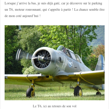
Lorsque j’arrive la bas, je suis déjà gaté, car je découvre sur le parking
un T6, moteur ronronnant, qui s’apprête à partir ! La chance semble être
de mon coté aujourd’hui !
Le T6, ici au retours de son vol