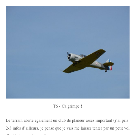
T6 - Ca grimpe !
Le terrain abrite également un club de planeur assez important (j’ai pris
2-3 infos d’ailleurs, je pense que je vais me laisser tenter par un petit vol