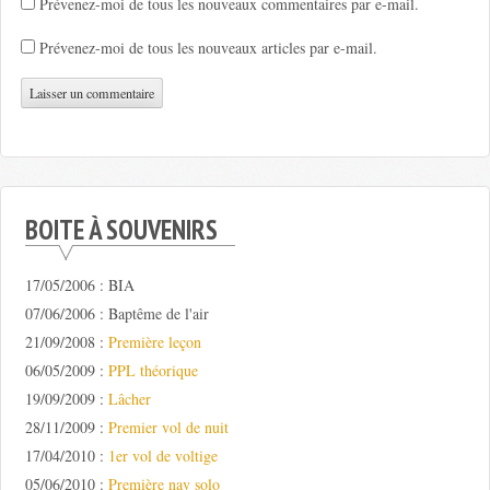
Prévenez-moi de tous les nouveaux commentaires par e-mail.
Prévenez-moi de tous les nouveaux articles par e-mail.
BOITE À SOUVENIRS
17/05/2006 : BIA
07/06/2006 : Baptême de l'air
21/09/2008 :
Première leçon
06/05/2009 :
PPL théorique
19/09/2009 :
Lâcher
28/11/2009 :
Premier vol de nuit
17/04/2010 :
1er vol de voltige
05/06/2010 :
Première nav solo