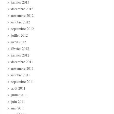
janvier 2013
décembre 2012
novembre 2012
octobre 2012
septembre 2012
juillet 2012
avril 2012
février 2012
janvier 2012
décembre 2011
novembre 2011
octobre 2011
septembre 2011
août 2011
juillet 2011
juin 2011
mai 2011