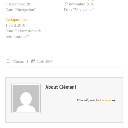
8 septembre 2011
27 novembre 2010
Dans "Navigation"
Dans "Navigation"
Cartapustules
1 avril 2010
Dans "Informatique &
Aéronautique"
Clément
6 Juin 2009
About
Clément
View all posts by
Clément