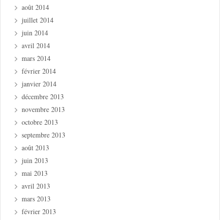
août 2014
juillet 2014
juin 2014
avril 2014
mars 2014
février 2014
janvier 2014
décembre 2013
novembre 2013
octobre 2013
septembre 2013
août 2013
juin 2013
mai 2013
avril 2013
mars 2013
février 2013