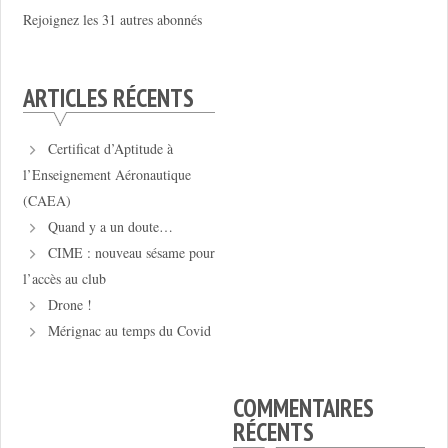
Rejoignez les 31 autres abonnés
ARTICLES RÉCENTS
Certificat d’Aptitude à
l’Enseignement Aéronautique
(CAEA)
Quand y a un doute…
CIME : nouveau sésame pour
l’accès au club
Drone !
Mérignac au temps du Covid
COMMENTAIRES
RÉCENTS