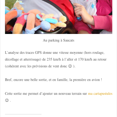
Au parking à Saucats
L’analyse des traces GPS donne une vitesse moyenne (hors roulage,
décollage et atterrissage) de 235 km/h à l’aller et 170 km/h au retour
(cohérent avec les prévisions de vent donc 😉 ).
Bref, encore une belle sortie, et en famille, la première en avion !
Cette sortie me permet d’ajouter un nouveau terrain sur
ma cartapustules
😉 .