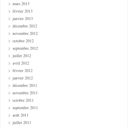
mars 2013
février 2013
janvier 2013
décembre 2012
novembre 2012
octobre 2012
septembre 2012
juillet 2012
avril 2012
février 2012
janvier 2012
décembre 2011
novembre 2011
octobre 2011
septembre 2011
août 2011
juillet 2011