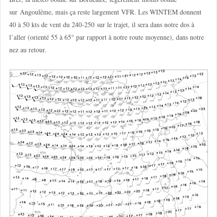
sur Angoulême, mais ça reste largement VFR. Les WINTEM donnent
40 à 50 kts de vent du 240-250 sur le trajet, il sera dans notre dos à
l’aller (orienté 55 à 65° par rapport à notre route moyenne), dans notre
nez au retour.