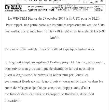
Le WINTEM France du 27 octobre 2013 à 9h UTC pour le FL20 –
Pour rappel, une petite barre sur les plumes représente un vent de 5 kts
(~9 km/h), une grande bare 10 kts (~18 km/h) et un triangle 50 kts (~93
km/h).
Ça semble donc volable, mais on s’attend à quelques turbulences.
Le trajet est simple navigation à l’estime jusqu’à Libourne, puis ensuite,
nous suivrons en gros une ligne de chemin de fer qui nous mène
jusqu’à Angoulême. Je prévois un retour plus par l’ouest, en
contournant Bordeaux par le nord puis en essayant de transiter dans les
zones de Mérignac (je n’ai pas encore eu l’opportunité d’aller
me balader dans les zones de l’aéroport de Bordeaux, donc c’est
l’occasion).