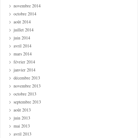
novembre 2014
octobre 2014
août 2014
juillet 2014
juin 2014
avril 2014
mars 2014
février 2014
janvier 2014
décembre 2013
novembre 2013
octobre 2013
septembre 2013
août 2013
juin 2013
mai 2013
avril 2013