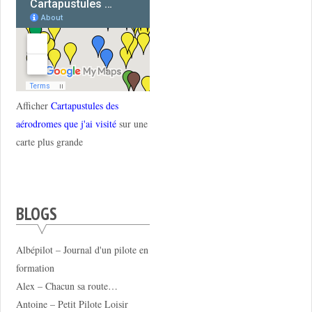
Afficher
Cartapustules des
aérodromes que j'ai visité
sur une
carte plus grande
BLOGS
Albépilot – Journal d'un pilote en
formation
Alex – Chacun sa route…
Antoine – Petit Pilote Loisir