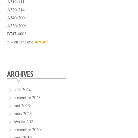
A319-111
A320-214
A340-200
A330-200*
B747-400*
* = en tant que
steward
ARCHIVES
août 2024
novembre 2023
mai 2023
mars 2023
février 2021
novembre 2020
mars 2019