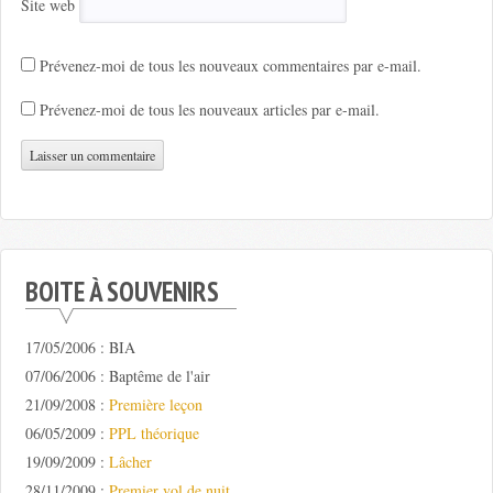
Site web
Prévenez-moi de tous les nouveaux commentaires par e-mail.
Prévenez-moi de tous les nouveaux articles par e-mail.
BOITE À SOUVENIRS
17/05/2006 : BIA
07/06/2006 : Baptême de l'air
21/09/2008 :
Première leçon
06/05/2009 :
PPL théorique
19/09/2009 :
Lâcher
28/11/2009 :
Premier vol de nuit