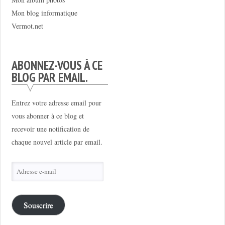
Mon blog informatique
Vermot.net
ABONNEZ-VOUS À CE
BLOG PAR EMAIL.
Entrez votre adresse email pour
vous abonner à ce blog et
recevoir une notification de
chaque nouvel article par email.
Adresse
e-
mail
Souscrire