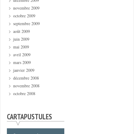
décembre 2009
novembre 2009
octobre 2009
septembre 2009
août 2009
juin 2009
mai 2009
avril 2009
mars 2009
janvier 2009
décembre 2008
novembre 2008
octobre 2008
CARTAPUSTULES