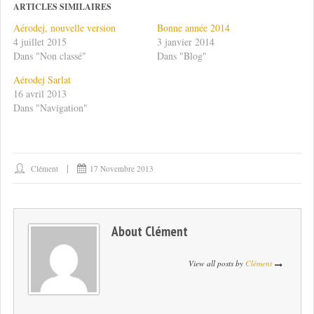
ARTICLES SIMILAIRES
Aérodej, nouvelle version
Bonne année 2014
4 juillet 2015
3 janvier 2014
Dans "Non classé"
Dans "Blog"
Aérodej Sarlat
16 avril 2013
Dans "Navigation"
Clément
17 Novembre 2013
About
Clément
View all posts by
Clément