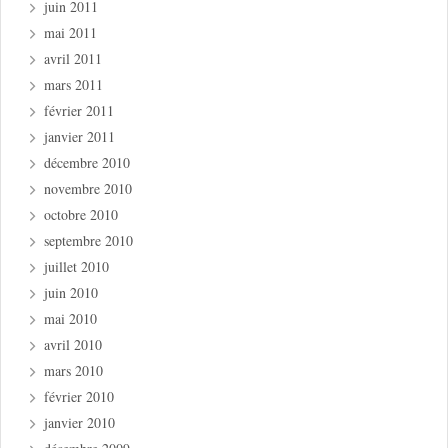
juin 2011
mai 2011
avril 2011
mars 2011
février 2011
janvier 2011
décembre 2010
novembre 2010
octobre 2010
septembre 2010
juillet 2010
juin 2010
mai 2010
avril 2010
mars 2010
février 2010
janvier 2010