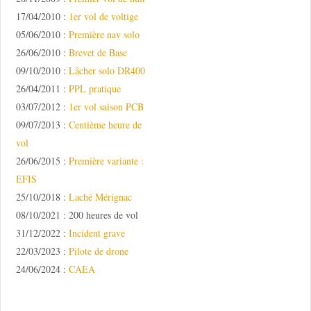
17/04/2010 :
1er vol de voltige
05/06/2010 :
Première nav solo
26/06/2010 :
Brevet de Base
09/10/2010 :
Lâcher solo DR400
26/04/2011 :
PPL pratique
03/07/2012 :
1er vol saison PCB
09/07/2013 :
Centième heure de
vol
26/06/2015 :
Première variante :
EFIS
25/10/2018 :
Laché Mérignac
08/10/2021 : 200 heures de vol
31/12/2022 :
Incident grave
22/03/2023 :
Pilote de drone
24/06/2024 :
CAEA