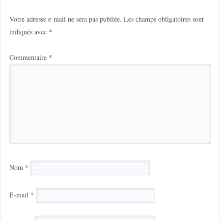
Votre adresse e-mail ne sera pas publiée.
Les champs obligatoires sont
indiqués avec
*
Commentaire
*
Nom
*
E-mail
*