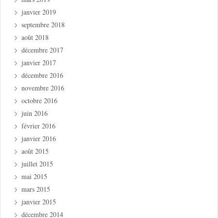
janvier 2019
septembre 2018
août 2018
décembre 2017
janvier 2017
décembre 2016
novembre 2016
octobre 2016
juin 2016
février 2016
janvier 2016
août 2015
juillet 2015
mai 2015
mars 2015
janvier 2015
décembre 2014