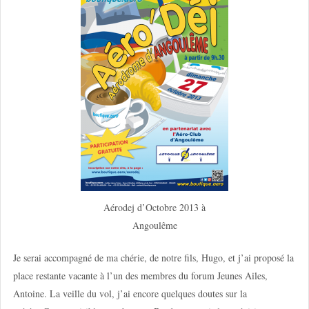
Aérodej d’Octobre 2013 à
Angoulême
Je serai accompagné de ma chérie, de notre fils, Hugo, et j’ai proposé la
place restante vacante à l’un des membres du forum Jeunes Ailes,
Antoine. La veille du vol, j’ai encore quelques doutes sur la